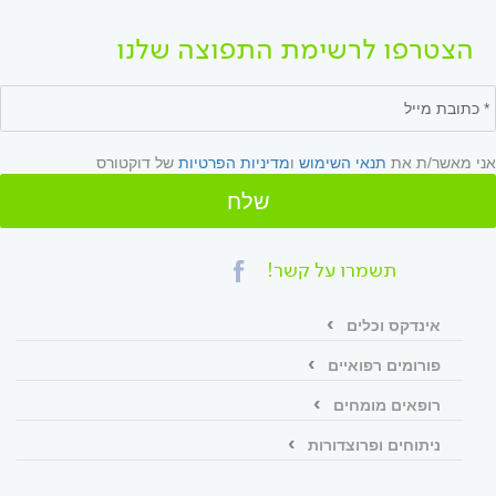
הצטרפו לרשימת התפוצה שלנו
אני מאשר/ת את
תנאי השימוש
ו
מדיניות הפרטיות
של דוקטורס
שלח
תשמרו על קשר!
אינדקס וכלים
פורומים רפואיים
רופאים מומחים
ניתוחים ופרוצדורות