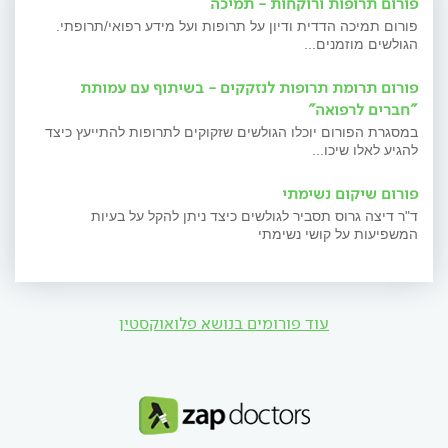
פורום תרופות ורוקחות - תמיכה
פורום תמיכה הדדית ודיון על תרופות ועל מידע רפואי/תרופתי.
הגולשים מוזמנים...
פורום תרומת תרופות לנזקקים - בשיתוף עם עמותת
"חברים לרפואה"
במסגרת הפורום יוכלו הגולשים שזקוקים לתרופות להתייעץ כיצד
להגיע לאלו שיכו...
פורום שיקום נשימתי
ד"ר דיצה גרוס תסביר לגולשים כיצד ניתן להקל על בעיות
המשפיעות על קושי נשימתי
עוד פורומים בנושא פלואוקסטין