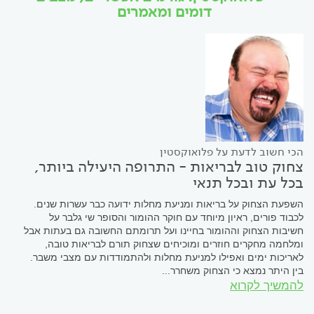
דומים ומאמרים
הכי חשוב לדעת על פלואוקסטין
צחוק טוב לבריאות - התרופה היעילה ביותר,
בכל עת ובכל תנאי
השפעת הצחוק על בריאות ומניעת מחלות ידועה כבר עשרות שנים.
לכבוד פורים, ראיון מיוחד עם חוקר ההומור והסופר שי גלבר על
חשיבות הצחוק וההומור בחיינו ועל תרומתם החשובה גם בעתות אבל
ומלחמה מחקרים חוזרים ומוכיחים שצחוק תורם לבריאות טובה,
לאריכות ימים ואפילו למניעת מחלות ולהתמודדות עם מצבי משבר.
בין היתר נמצא כי הצחוק משחרר...
להמשיך לקרוא