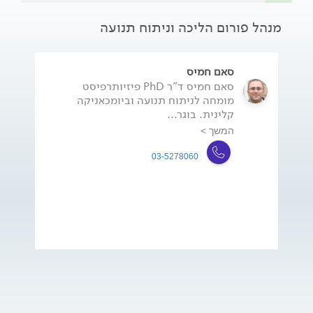
מנהל פורום הליכה וניתוח תנועה
סאם חמיס
סאם חמיס ד"ר PhD פיזיותרפיסט
מומחה לניתוח תנועה וביומכאניקה
קלינית. בוגר...
המשך >
03-5278060