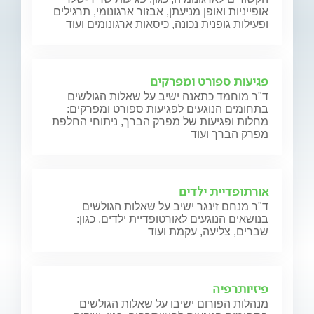
אופייניות ואופן מניעתן, אבזור ארגונומי, תרגילים
ופעילות גופנית נכונה, כיסאות ארגונומים ועוד
פגיעות ספורט ומפרקים
ד"ר מוחמד כתאנה ישיב על שאלות הגולשים
בתחומים הנוגעים לפגיעות ספורט ומפרקים:
מחלות ופגיעות של מפרק הברך, ניתוחי החלפת
מפרק הברך ועוד
אורתופדיית ילדים
ד"ר מנחם זינגר ישיב על שאלות הגולשים
בנושאים הנוגעים לאורטופדיית ילדים, כגון:
שברים, צליעה, עקמת ועוד
פיזיותרפיה
מנהלות הפורום ישיבו על שאלות הגולשים