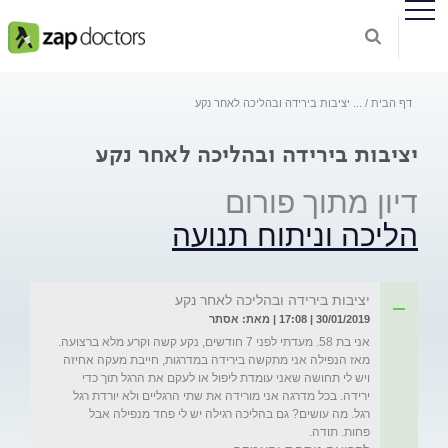
דף הבית
...
יציבות בירידה ובהליכה לאחר נקע
יציבות בירידה ובהליכה לאחר נקע
דיון מתוך פורום
הליכה וניתוח תנועה
יציבות בירידה ובהליכה לאחר נקע
30/01/2019 | 17:08 | מאת: אסתר
אני בת 58. מעדתי לפני 7 חודשים, נקע קשה וקרע מלא ברצועה. 
מאז הנפילה אני מתקשה בירידה במדרגות, חייבת מעקה אחיזה 
ויש לי תחושה שאני עומדת ליפול או לעקם את הרגל תוך כדי 
ירידה. בכל מדרגה אני מורידה את שתי הרגליים ולא יורדת רגל 
רגל. מה עושים? גם בהליכה רגילה יש לי פחד מנפילה אבל 
פחות. תודה. 