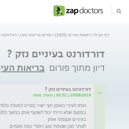
דף הבית
רפואת עיניים (1925)
פורום בריאות העין
דורדורנט ב
דורדורנט בעיניים נזק ?
דיון מתוך פורום
בריאות העין
דורדורנט בעיניים נזק ?
20/08/2019 | 03:52 | מאת: משה