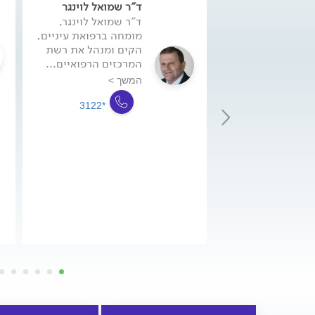
ד"ר שמואל לוינגר
ד"ר שמואל לוינגר,
מומחה ברפואת עיניים,
הקים ומנהל את רשת
המרכזים הרפואיים...
המשך >
*3122