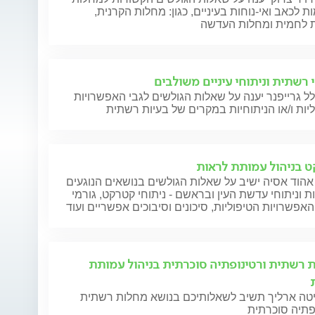
ת לכאב ואי-נוחות בעיניים, כגון: מחלות הקרנית,
 לחמית ומחלות העדשה
י רשתית וניתוחי עיניים משולבים
ל גרייפנר יענה על שאלות הגולשים לגבי האפשרויות
יות ו/או הניתוחיות במקרים של בעיות רשתית
 בניהול עמותת לראות
אהוד אסיה ישיב על שאלות הגולשים בנושאים הנוגעים
 וניתוחי עדשת העין ובראשם - ניתוחי קטרקט, גורמי
 האפשרויות הטיפוליות, סיכונים וסיבוכים אפשריים ועוד
 רשתית ורטינופתיה סוכרתית בניהול עמותת
יטה ארליך תשיב לשאלותיכם בנושא מחלות רשתית
פתיה סוכרתית