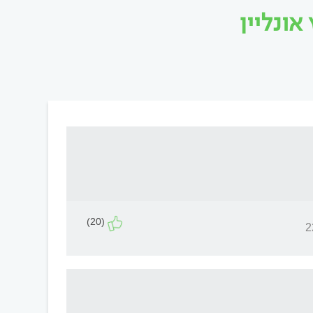
אונליין
(20)