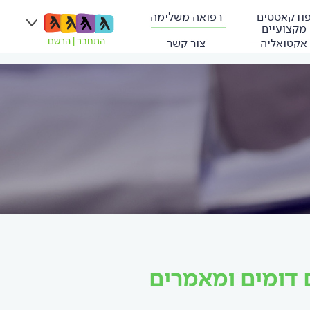
ודקאסטים
רפואה משלימה
מקצועיים
אקטואליה
צור קשר
התחבר
|
הרשם
 דומים ומאמרים