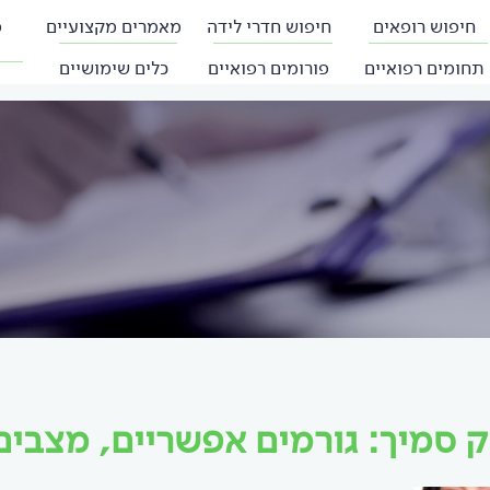
חיפוש רופאים
חיפוש חדרי לידה
מאמרים מקצועיים
פ
תחומים רפואיים
פורומים רפואיים
כלים שימושיים
ק סמיך: גורמים אפשריים, מצבים