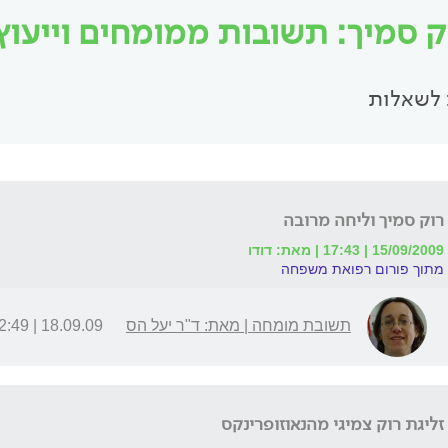
ק סמיך: תשובות ממומחים וייעוץ 
לשאלות
רוק סמיך וליחה מרובה
15/09/2009 | 17:43 | מאת: דודו
מתוך פורום רפואת משפחה
תשובת מומחה | מאת: ד"ר יעל הס
18.09.09 | 22:49
זליגת רוק צמיגי מהנאוזופרינקס