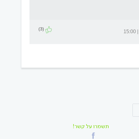
(3)
תשמרו על קשר!