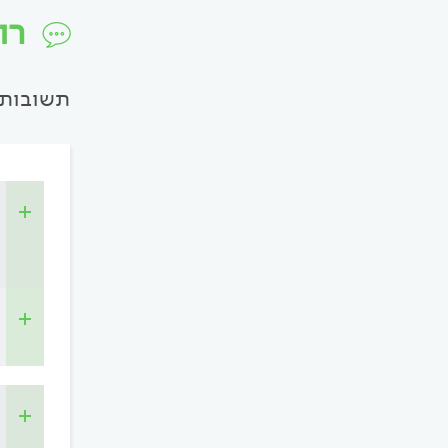
רו
תשובות 