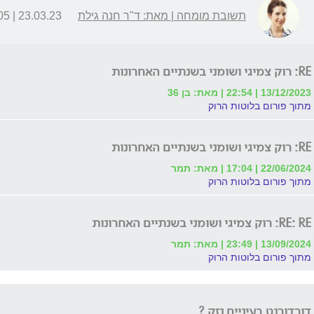
תשובת מומחה | מאת: ד"ר חנה גילת
23.03.23 | 08:05
RE: רוק צמיגי ושומני בשנתיים האחרונות
13/12/2023 | 22:54 | מאת: בן 36
מתוך פורום בלוטות הרוק
RE: רוק צמיגי ושומני בשנתיים האחרונות
22/06/2024 | 17:04 | מאת: תמר
מתוך פורום בלוטות הרוק
RE: RE: רוק צמיגי ושומני בשנתיים האחרונות
13/09/2024 | 23:49 | מאת: תמר
מתוך פורום בלוטות הרוק
דורדורנט בעיניים נזק ?