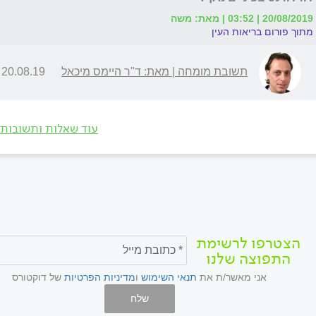
20/08/2019 | 03:52 | מאת: משה
מתוך פורום בריאות העין
תשובת מומחה | מאת: ד"ר היימס מיכאל
20.08.19 | 15:00
עוד שאלות ותשובות
הצטרפו לרשימת
התפוצה שלנו
אני מאשר/ת את
תנאי השימוש
ו
מדיניות הפרטיות
של דוקטורס
שלח