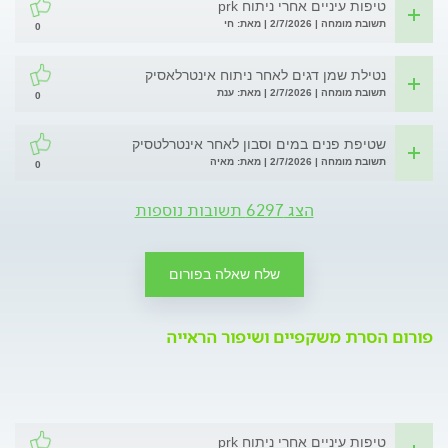
טיפות עיניים אחרי ניתוח prk
תשובת מומחה | 2/7/2026 | מאת: חי
0
נטילת שמן דגים לאחר ניתוח אינטרלאסיק
תשובת מומחה | 2/7/2026 | מאת: ענת
0
שטיפת פנים במים וסבון לאחר אינטרלטסיק
תשובת מומחה | 2/7/2026 | מאת: מאיה
0
הצג 6297 תשובות נוספות
שלח שאלה בפורום
פורום הסרת משקפיים ושיפור הראייה
טיפות עיניים אחרי ניתוח prk