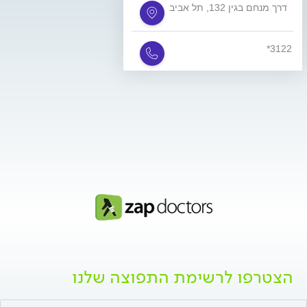
דרך מנחם בגין 132, תל אביב
*3122
הצטרפו לרשימת התפוצה שלנו