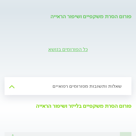
פורום הסרת משקפיים ושיפור הראייה
כל הפורומים בנושא
שאלות ותשובות מפורומים רפואיים
פורום הסרת משקפיים בלייזר ושיפור הראייה