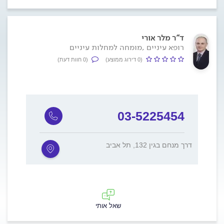
ד"ר מלר אורי
רופא עיניים ,מומחה למחלות עיניים
(0 דירוג ממוצע)
(0 חוות דעת)
03-5225454
דרך מנחם בגין 132, תל אביב
שאל אותי