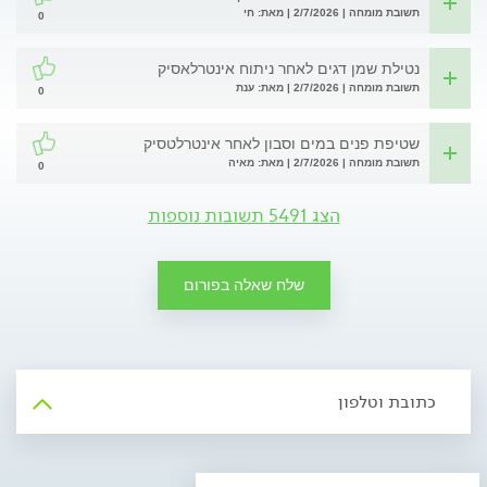
תשובת מומחה | 2/7/2026 | מאת: חי
0
נטילת שמן דגים לאחר ניתוח אינטרלאסיק
תשובת מומחה | 2/7/2026 | מאת: ענת
0
שטיפת פנים במים וסבון לאחר אינטרלטסיק
תשובת מומחה | 2/7/2026 | מאת: מאיה
0
הצג 5491 תשובות נוספות
שלח שאלה בפורום
כתובת וטלפון