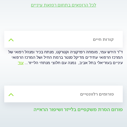
לכל הרופאים בתחום רפואת עיניים
קורות חיים
ד"ר הירש עמי, מומחה רפרקציה וקטרקט, מנתח בכיר ומנהל רפואי של
המרכז הרפואי עתידים מדיקל סנטר ברמת החיל ושל המרכז הרפואי
עיניים בעזריאלי בתל אביב, נמנה עם חלוצי מנתחי הלייזר
...
עוד
פורומים רלוונטיים
פורום הסרת משקפיים בלייזר ושיפור הראייה