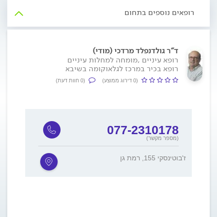
רופאים נוספים בתחום
ד"ר גולדנפלד מרדכי (מודי)
רופא עיניים ,מומחה למחלות עיניים
רופא בכיר במרכז לגלאוקומה בשיבא
(0 דירוג ממוצע)
(0 חוות דעת)
077-2310178
(מספר מקשר)
ז'בוטינסקי 155, רמת גן