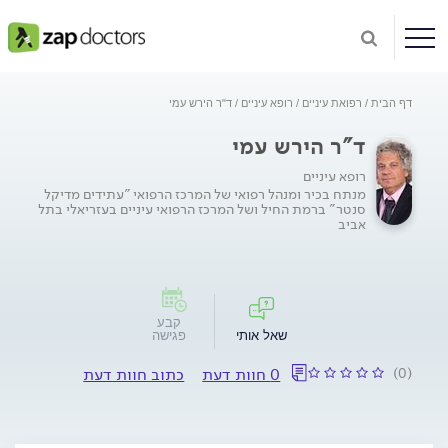
דף הבית
רפואת עיניים
רופא עיניים
ד"ר הירש עמי
ד"ר הירש עמי
רופא עיניים
מנתח בכיר ומנהל רפואי של המרכז הרפואי "עתידים מדיקל
סנטר" ברמת החיל ושל המרכז הרפואי עיניים בעזריאלי בתל
אביב
קבע
שאל אותי
פגישה
(0)
0 חוות דעת
כתוב חוות דעת