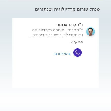
מנהל פורום קרדיולוגיה וצנתורים
ד"ר קרנר ארתור
ד"ר קרנר - מומחה בקרדיולוגיה
ובצנתורי לב, רופא בכיר ביחידה...
המשך >
04-8167684