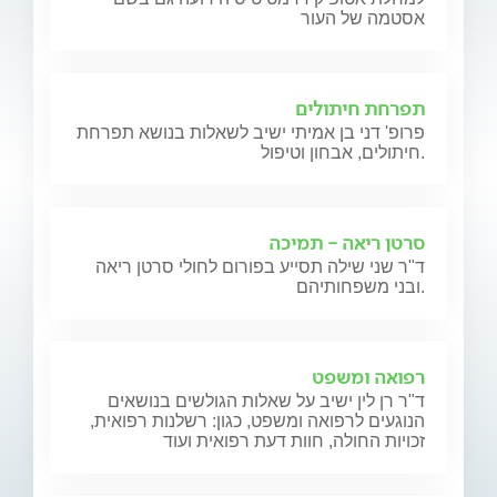
אסטמה של העור
תפרחת חיתולים
פרופ' דני בן אמיתי ישיב לשאלות בנושא תפרחת
חיתולים, אבחון וטיפול.
סרטן ריאה - תמיכה
ד"ר שני שילה תסייע בפורום לחולי סרטן ריאה
ובני משפחותיהם.
רפואה ומשפט
ד"ר רן לין ישיב על שאלות הגולשים בנושאים
הנוגעים לרפואה ומשפט, כגון: רשלנות רפואית,
זכויות החולה, חוות דעת רפואית ועוד