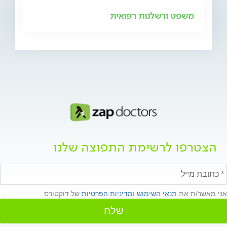
משפט ורשלנות רפואית
הצטרפו לרשימת התפוצה שלנו
אני מאשר/ת את
תנאי השימוש
ו
מדיניות הפרטיות
של דוקטורס
שלח