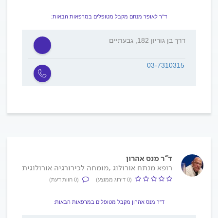
ד"ר לאופר מנחם מקבל מטופלים במרפאות הבאות:
דרך בן גוריון 182, גבעתיים
03-7310315
ד"ר מנס אהרון
רופא מנתח אורולוג ,מומחה לכירורגיה אורולוגית
(0 דירוג ממוצע)
(0 חוות דעת)
ד"ר מנס אהרון מקבל מטופלים במרפאות הבאות: