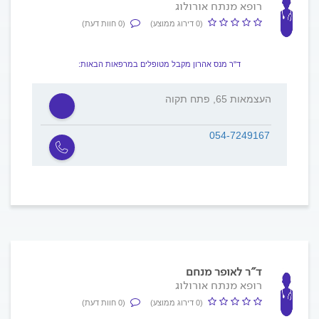
רופא מנתח אורולוג
(0 דירוג ממוצע)
(0 חוות דעת)
ד"ר מנס אהרון מקבל מטופלים במרפאות הבאות:
העצמאות 65, פתח תקוה
054-7249167
ד"ר לאופר מנחם
רופא מנתח אורולוג
(0 דירוג ממוצע)
(0 חוות דעת)