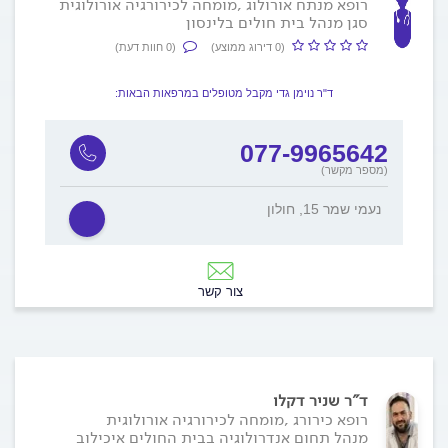
רופא מנתח אורולוג ,מומחה לכירורגיה אורולוגית
סגן מנהל בית חולים בלינסון
(0 דירוג ממוצע)
(0 חוות דעת)
ד"ר נוימן גדי מקבל מטופלים במרפאות הבאות:
077-9965642
(מספר מקשר)
נעמי שמר 15, חולון
צור קשר
ד"ר שניר דקלו
רופא כירורג ,מומחה לכירורגיה אורולוגית
מנהל תחום אנדרולוגיה בבית החולים איכילוב