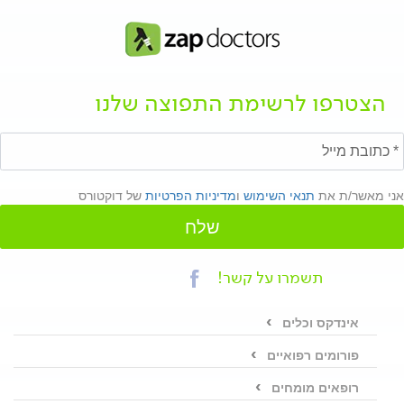
הצטרפו לרשימת התפוצה שלנו
אני מאשר/ת את
תנאי השימוש
ו
מדיניות הפרטיות
של דוקטורס
שלח
תשמרו על קשר!
אינדקס וכלים
פורומים רפואיים
רופאים מומחים