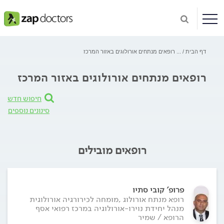
דף הבית
...
רופאים מנתחים אורולוגים באזור המרכז
רופאים מנתחים אורולוגים באזור המרכז
חיפוש חדש
סינונים נוספים
רופאים מובילים
פרופ' קובי סתיו
רופא מנתח אורולוג ,מומחה לכירורגיה אורולוגית
מנהל יחידת נוירו-אורולוגיה במרכז רפואי אסף
הרופא / שמיר