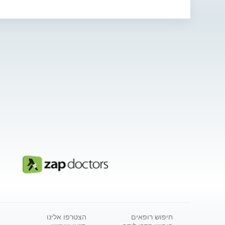
חיפוש רופאים
הצטרפו אלינו