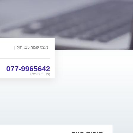
נעמי שמר 15, חולון
077-9965642
(מספר מקשר)