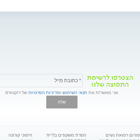
הצטרפו לרשימת
התפוצה שלנו
אני מאשר/ת את
תנאי השימוש
ו
מדיניות הפרטיות
של דוקטורס
שלח
פורום רפואת נשים
הסרת משקפים בלייזר
חיסוני קורונה