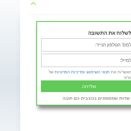
לשלוח את התשובה
מאשר/ת את
תנאי השימוש
ו
מדיניות הפרטיות
של
ורס
שליחה
שדות שמסומנים בכוכבית הם חובה