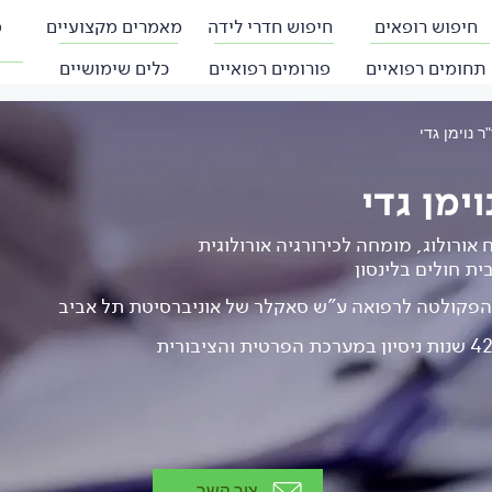
חיפוש רופאים
חיפוש חדרי לידה
מאמרים מקצועיים
פ
תחומים רפואיים
פורומים רפואיים
כלים שימושיים
ר נוימן גדי
וימן גדי
אורולוג, מומחה לכירורגיה אורולוגית
ית חולים בלינסון
הפקולטה לרפואה ע"ש סאקלר של אוניברסיטת תל אביב
צור קשר