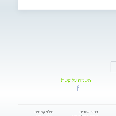
תשמרו על קשר!
פסיכיאטרים
מילוי קמטים