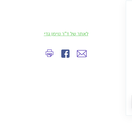
לאתר של ד"ר נוימן גדי