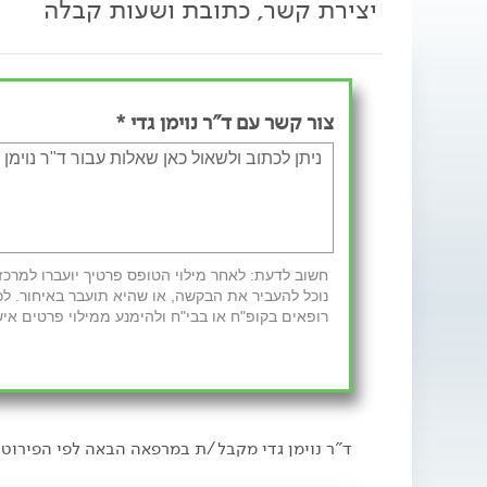
יצירת קשר, כתובת ושעות קבלה
צור קשר עם ד"ר נוימן גדי *
נוכל להעביר את הבקשה, או שהיא תועבר באיחור. לכ
רופאים בקופ"ח או בבי"ח ולהימנע ממילוי פרטים איש
ד"ר נוימן גדי מקבל/ת במרפאה הבאה לפי הפירוט 