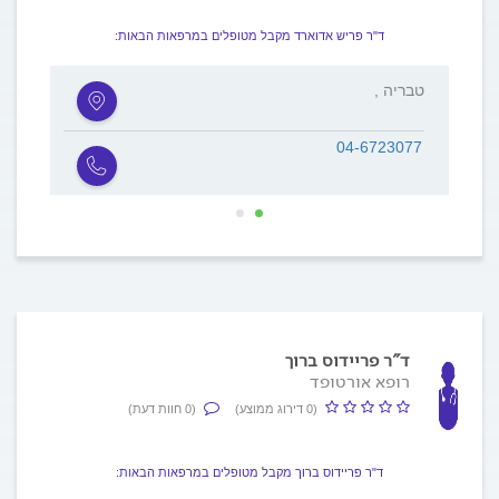
ד"ר פריש אדוארד מקבל מטופלים במרפאות הבאות:
, טבריה
, חד 
04-6723077
ד"ר פריידוס ברוך
רופא אורטופד
(0 דירוג ממוצע)
(0 חוות דעת)
ד"ר פריידוס ברוך מקבל מטופלים במרפאות הבאות: