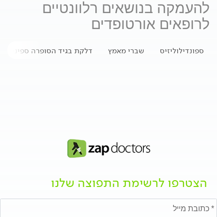
להעמקה בנושאים רלוונטיים
לרופאים אורטופדים
ספונדילוליזיס
שברי מאמץ
דלקת בגיד הסופרה ספינטוס 
הצטרפו לרשימת התפוצה שלנו