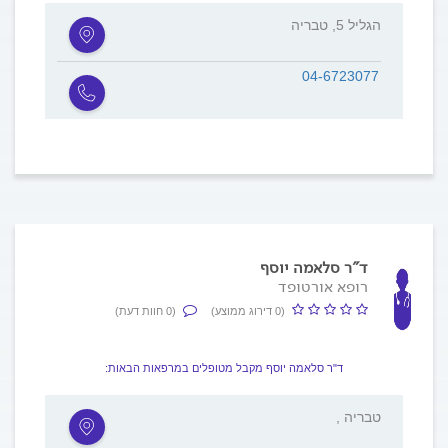
הגליל 5, טבריה
04-6723077
ד"ר סלאמה יוסף
רופא אורטופד
(0 דירוג ממוצע)
(0 חוות דעת)
ד"ר סלאמה יוסף מקבל מטופלים במרפאות הבאות:
, טבריה