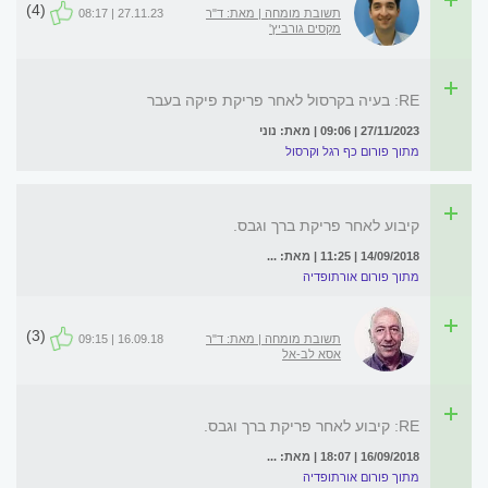
(4)
תשובת מומחה | מאת: ד"ר
27.11.23 | 08:17
מקסים גורביץ'
RE: בעיה בקרסול לאחר פריקת פיקה בעבר
27/11/2023 | 09:06 | מאת: נוני
מתוך פורום כף רגל וקרסול
קיבוע לאחר פריקת ברך וגבס.
14/09/2018 | 11:25 | מאת: ...
מתוך פורום אורתופדיה
(3)
תשובת מומחה | מאת: ד"ר
16.09.18 | 09:15
אסא לב-אל
RE: קיבוע לאחר פריקת ברך וגבס.
16/09/2018 | 18:07 | מאת: ...
מתוך פורום אורתופדיה