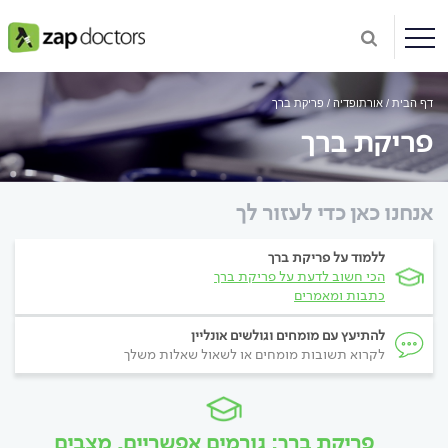
דף הבית
אורתופדיה
פריקת ברך
פריקת ברך
אנחנו כאן כדי לעזור לך
ללמוד על פריקת ברך
הכי חשוב לדעת על פריקת ברך
כתבות ומאמרים
להתיעץ עם מומחים וגולשים אונליין
לקרוא תשובות מומחים או לשאול שאלות משלך
פריקת ברך: גורמים אפשריים, מצבים