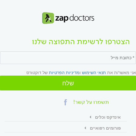
הצטרפו לרשימת התפוצה שלנו
אני מאשר/ת את
תנאי השימוש
ו
מדיניות הפרטיות
של דוקטורס
שלח
תשמרו על קשר!
אינדקס וכלים
פורומים רפואיים