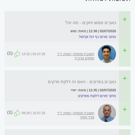
כאבים ממש חזקים - מה זה?
02/07/2025 | 12:38 | מאת: מוש
מתוך פורום כף רגל וקרסול
(1)
תשובת מומחה | מאת: ד"ר
02.07.25 | 13:32
מקסים גורביץ'
כאבים בפרקים - האם זה דלקת פרקים
02/07/2025 | 12:35 | מאת: יאיר
מתוך פורום דלקות מפרקים
(1)
תשובת מומחה | מאת: ד"ר
10.07.25 | 09:29
עודד קמחי