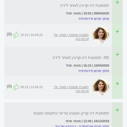
תסמונת דה-קרווין לאחר לידה
09/04/2020 | 19:52 | מאת: תהל
מתוך פורום פיזיותרפיה
(0)
תשובת מומחה | מאת: יעל
10.04.20 | 10:10
קרבס-כהן
RE: תסמונת דה-קרווין לאחר לידה
10/04/2020 | 16:10 | מאת: תהל
מתוך פורום פיזיותרפיה
(0)
תשובת מומחה | מאת: יעל
12.04.20 | 09:13
קרבס-כהן
תסמונת דה קרוון ואצבע טריגר כתוצאה מגבס
16/12/2019 | 12:49 | מאת: שימי
מתוך פורום אורתופדיה - כירורגיה של היד