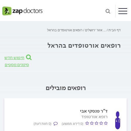
דף הבית
...
אזור ירושלים
רופאים אורטופדים בהראל
רופאים אורטופדים בהראל
חיפוש חדש
סינונים נוספים
רופאים מובילים
ד"ר פנסקי אבי
רופא אורטופד
(0 דירוג ממוצע)
(0 חוות דעת)