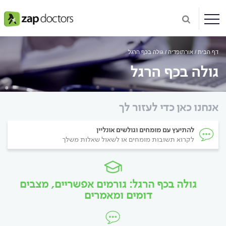
דף הבית
אורתופדיה
גולה בכף הרגל
גולה בכף הרגל
אנחנו כאן כדי לעזור לך
להתיעץ עם מומחים וגולשים אונליין
לקרוא תשובות מומחים או לשאול שאלות משלך
גולה בכף הרגל: גורמים אפשריים, מצבים
דומים ומאמרים