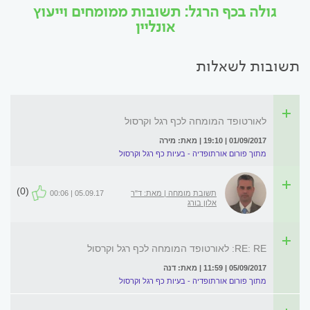
גולה בכף הרגל: תשובות ממומחים וייעוץ
אונליין
תשובות לשאלות
לאורטופד המומחה לכף רגל וקרסול
01/09/2017 | 19:10 | מאת: מירה
מתוך פורום אורתופדיה - בעיות כף רגל וקרסול
(0)
תשובת מומחה | מאת: ד"ר
05.09.17 | 00:06
אלון בורג
RE: RE: לאורטופד המומחה לכף רגל וקרסול
05/09/2017 | 11:59 | מאת: דנה
מתוך פורום אורתופדיה - בעיות כף רגל וקרסול