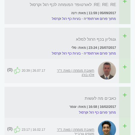
RE: RE: RE: לאורטופד המומחה לכף רגל וקרסול
05/09/2017 | 11:59 | מאת: דנה
מתוך פורום אורתופדיה - בעיות כף רגל וקרסול
גנגליון בכף הרגל למלא
25/07/2017 | 23:24 | מאת: סלי
מתוך פורום אורתופדיה - בעיות כף רגל וקרסול
(0)
תשובת מומחה | מאת: ד"ר
26.07.17 | 20:39
אלון בורג
כאבים מה לעשות
16/02/2017 | 16:58 | מאת: עומר
מתוך פורום כף רגל וקרסול
(0)
תשובת מומחה | מאת: ד"ר
16.02.17 | 23:17
מקסים גורביץ'