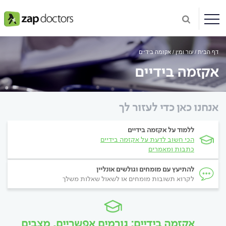
דף הבית
עור ומין
אקזמה בידיים
אקזמה בידיים
אנחנו כאן כדי לעזור לך
ללמוד על אקזמה בידיים
הכי חשוב לדעת על אקזמה בידיים
כתבות ומאמרים
להתיעץ עם מומחים וגולשים אונליין
לקרוא תשובות מומחים או לשאול שאלות משלך
אקזמה בידיים: גורמים אפשריים, מצבים