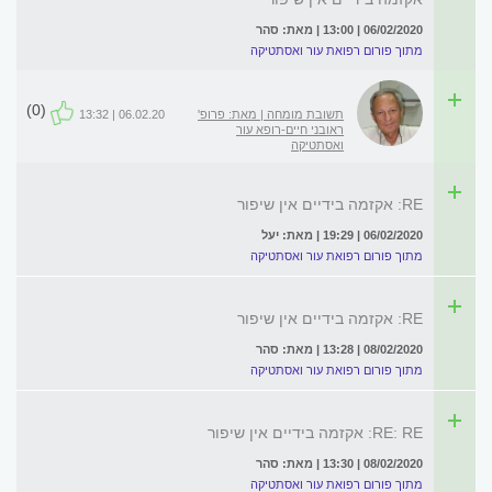
06/02/2020 | 13:00 | מאת: סהר
מתוך פורום רפואת עור ואסתטיקה
(0)
תשובת מומחה | מאת: פרופ'
06.02.20 | 13:32
ראובני חיים-רופא עור
ואסתטיקה
RE: אקזמה בידיים אין שיפור
06/02/2020 | 19:29 | מאת: יעל
מתוך פורום רפואת עור ואסתטיקה
RE: אקזמה בידיים אין שיפור
08/02/2020 | 13:28 | מאת: סהר
מתוך פורום רפואת עור ואסתטיקה
RE: RE: אקזמה בידיים אין שיפור
08/02/2020 | 13:30 | מאת: סהר
מתוך פורום רפואת עור ואסתטיקה