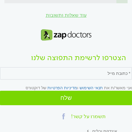
עוד שאלות ותשובות
הצטרפו לרשימת התפוצה שלנו
אני מאשר/ת את
תנאי השימוש
ו
מדיניות הפרטיות
של דוקטורס
שלח
תשמרו על קשר!
אינדקס וכלים