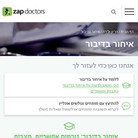
דף הבית
הריון ולידה
איחור בדיבור
איחור בדיבור
אנחנו כאן כדי לעזור לך
ללמוד על איחור בדיבור
הכי חשוב לדעת על איחור בדיבור
כתבות ומאמרים
להתיעץ עם מומחים וגולשים אונליין
לקרוא תשובות מומחים או לשאול שאלות משלך
איחור בדיבור: גורמים אפשריים, מצבים