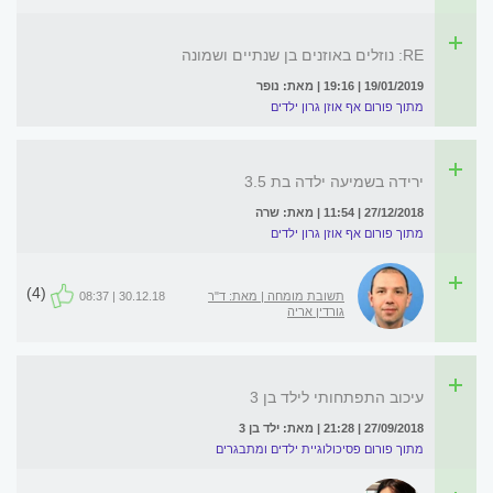
RE: נוזלים באוזנים בן שנתיים ושמונה
19/01/2019 | 19:16 | מאת: נופר
מתוך פורום אף אוזן גרון ילדים
ירידה בשמיעה ילדה בת 3.5
27/12/2018 | 11:54 | מאת: שרה
מתוך פורום אף אוזן גרון ילדים
(4)
תשובת מומחה | מאת: ד"ר
30.12.18 | 08:37
גורדין אריה
עיכוב התפתחותי לילד בן 3
27/09/2018 | 21:28 | מאת: ילד בן 3
מתוך פורום פסיכולוגיית ילדים ומתבגרים