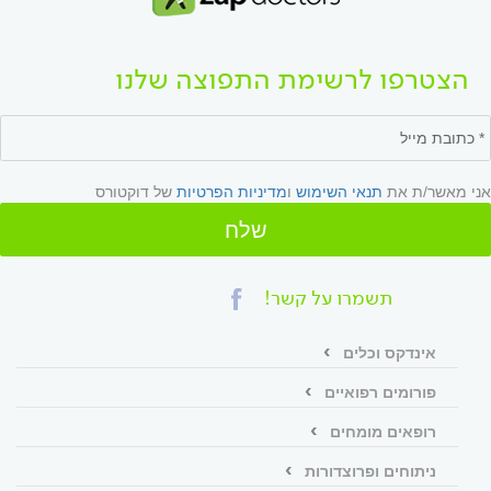
הצטרפו לרשימת התפוצה שלנו
אני מאשר/ת את
תנאי השימוש
ו
מדיניות הפרטיות
של דוקטורס
שלח
תשמרו על קשר!
אינדקס וכלים
פורומים רפואיים
רופאים מומחים
ניתוחים ופרוצדורות