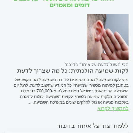
דומים ומאמרים
הכי חשוב לדעת על איחור בדיבור
לקות שמיעה הולכתית: כל מה שצריך לדעת
מהי לקות שמיעה? מהם הסימנים לירידה בשמיעה? מה הקשר של
בטהובן לפיתוח מכשירי שמיעה? כל המידע שחשוב לדעת, לרגל יום
השמיעה הבינלאומי בישראל חיים למעלה מ-700,000 בני אדם
הסובלים מלקות שמיעה כלשהי. לקויות השמיעה יכולות להיגרם
בעקבות פגיעה או נזק לחלקים שונים במערכת השמיעה....
להמשיך לקרוא
ללמוד עוד על איחור בדיבור