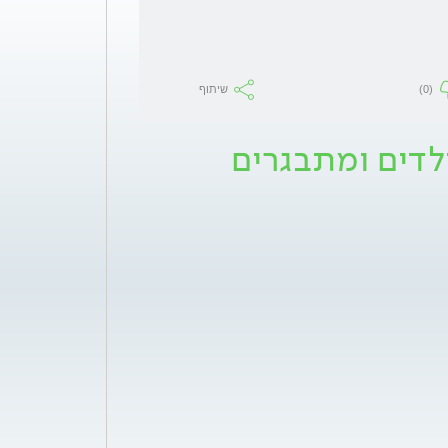
(0)
שיתוף
ילדים ומתבגרים