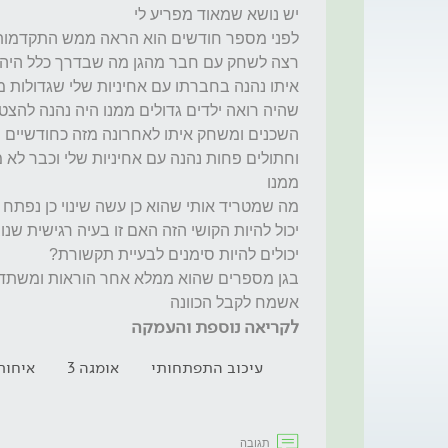
אשמח לקבל הכוונה 
לקריאה נוספת והעמקה
עיכוב התפתחותי
אומגה 3
איחור
תגובה