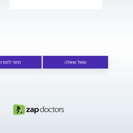
שאל שאלה
חזור לפורו