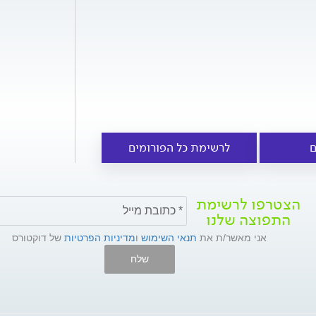
ם
לרשימת כל הפורומים
הצטרפו לרשימת
התפוצה שלנו
אני מאשר/ת את
תנאי השימוש
ו
מדיניות הפרטיות
של דוקטורס
שלח