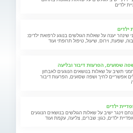
יית ילדים
 ילדים
י שינהר יענה על שאלות הגולשים בנוגע לרפואת ילדים:
וה, שפעת, וירוס, שיעול, טיפול תרופתי ועוד
שפה שסועים, הפרעות דיבור ובליעה
מני תשיב על שאלות בנושאים הנוגעים לאבחון
ים אפשריים לחיך ושפה שסועים, הפרעות דיבור
פדיית ילדים
בל
חם זינגר ישיב על שאלות הגולשים בנושאים הנוגעים
פדיית ילדים, כגון: שברים, צליעה, עקמת ועוד