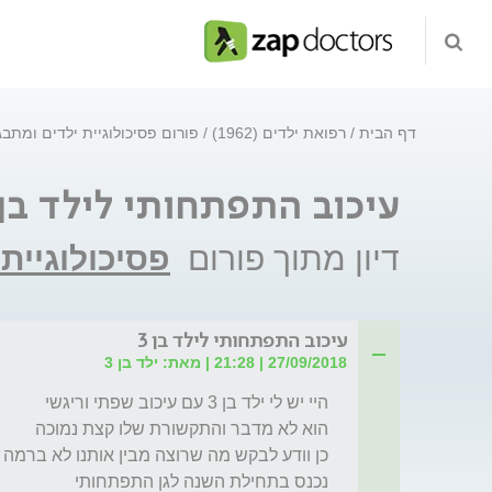
דף הבית
רפואת ילדים (1962)
פורום פסיכולוגיית ילדים ומתב
עיכוב התפתחותי לילד בן 3
דיון מתוך פורום
פסיכולוגיית
עיכוב התפתחותי לילד בן 3
27/09/2018 | 21:28 | מאת: ילד בן 3