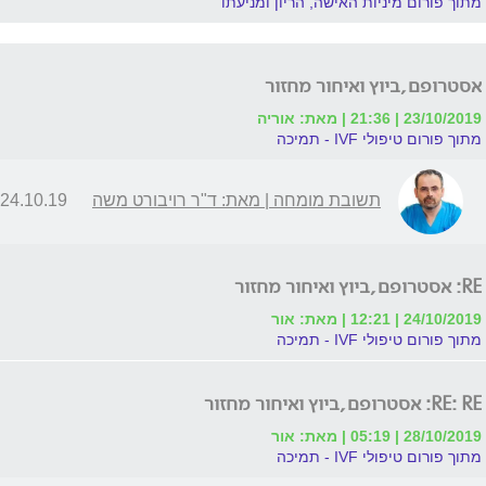
מתוך פורום מיניות האישה, הריון ומניעתו
אסטרופם,ביוץ ואיחור מחזור
23/10/2019 | 21:36 | מאת: אוריה
מתוך פורום טיפולי IVF - תמיכה
תשובת מומחה | מאת: ד"ר רויבורט משה
24.10.19 | 07:27
RE: אסטרופם,ביוץ ואיחור מחזור
24/10/2019 | 12:21 | מאת: אור
מתוך פורום טיפולי IVF - תמיכה
RE: RE: אסטרופם,ביוץ ואיחור מחזור
28/10/2019 | 05:19 | מאת: אור
מתוך פורום טיפולי IVF - תמיכה