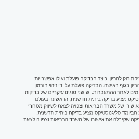
 רוק להריון. כיצד הבדיקה פועלת ואילו אפשרויות
ן בגוף האישה. הבדיקה פועלת על ידי זיהוי הורמון
ף מתחיל לייצר כעשרה ימים לאחר ההתעברות. יש שני סוגים עיקריים של בדיקות
סטיקס מציע בדיקה ביתית חדשנית, הראשונה בעולם
ישורו של משרד הבריאות וצפויה לצאת לשיווק מסחרי
יומד סליגנוסטיקס מציע בדיקה ביתית חדשנית,
קה שקיבלה את אישורו של משרד הבריאות וצפויה לצאת