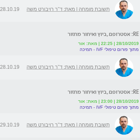
תשובת מומחה | מאת: ד"ר רויבורט משה
28.10.19 | 07:13
RE: אסטרופם,ביוץ ואיחור מחזור
28/10/2019 | 22:25 | מאת: אור
מתוך פורום טיפולי IVF - תמיכה
תשובת מומחה | מאת: ד"ר רויבורט משה
28.10.19 | 22:48
RE: אסטרופם,ביוץ ואיחור מחזור
28/10/2019 | 23:00 | מאת: אור
מתוך פורום טיפולי IVF - תמיכה
תשובת מומחה | מאת: ד"ר רויבורט משה
29.10.19 | 08:23