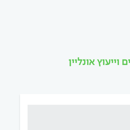
וייעוץ אונליין