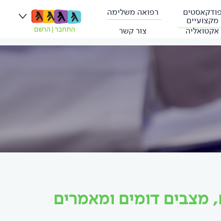
ודקאסטים
רפואה משלימה
מקצועיים
אקטואליה
צור קשר
התחבר
|
הרשם
, מצבים דומים ומאמרים