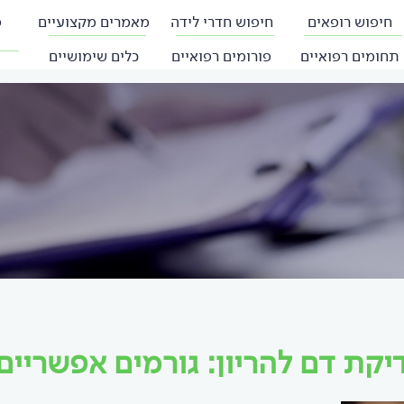
חיפוש רופאים
חיפוש חדרי לידה
מאמרים מקצועיים
פ
תחומים רפואיים
פורומים רפואיים
כלים שימושיים
יקת דם להריון: גורמים אפשריים