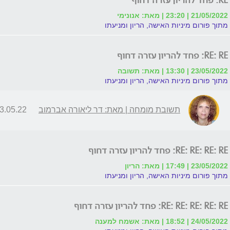
RE: פחד להריון עזרה דחוף
21/05/2022 | 23:20 | מאת: אנונימי
מתוך פורום מיניות האישה, הריון ומניעתו
RE: RE: פחד להריון עזרה דחוף
23/05/2022 | 13:30 | מאת: תשובה
מתוך פורום מיניות האישה, הריון ומניעתו
תשובת מומחה | מאת: דר ליאורה אברמוב
.05.22 | 16:40
RE: RE: RE: RE: פחד להריון עזרה דחוף
23/05/2022 | 17:49 | מאת: הריון
מתוך פורום מיניות האישה, הריון ומניעתו
RE: RE: RE: RE: RE: פחד להריון עזרה דחוף
24/05/2022 | 18:52 | מאת: אשמח למענה