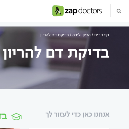
דף הבית
הריון ולידה
בדיקת דם להריון
בדיקת דם להריון
בד
אנחנו כאן כדי לעזור לך