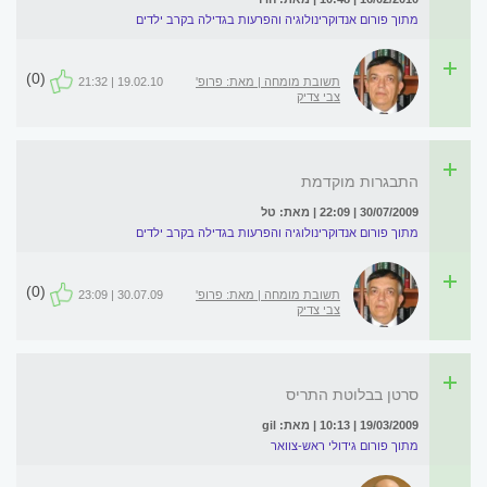
מתוך פורום אנדוקרינולוגיה והפרעות בגדילה בקרב ילדים
(0)
תשובת מומחה | מאת: פרופ'
19.02.10 | 21:32
צבי צדיק
התבגרות מוקדמת
30/07/2009 | 22:09 | מאת: טל
מתוך פורום אנדוקרינולוגיה והפרעות בגדילה בקרב ילדים
(0)
תשובת מומחה | מאת: פרופ'
30.07.09 | 23:09
צבי צדיק
סרטן בבלוטת התריס
19/03/2009 | 10:13 | מאת: gil
מתוך פורום גידולי ראש-צוואר