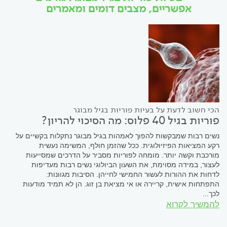
אפשריים, מצבים דומים ומאמרים
הכי חשוב לדעת על בעיות פוריות בגיל מבוגר
פוריות בגיל 40 פלוס: מה הסיכוי להריון?
נשים רבות שמבקשות להפוך לאמהות בגיל מבוגר נתקלות בקשיים על
רקע המציאות הפיזיולוגית. ככל שהזמן חולף, המשימה נעשית
מורכבת וקשה יותר. מומחה לפוריות מסביר על הדרכים שמסייעות
לעצור, במידה מסוימת, את השעון הביולוגי נשים רבות מעדיפות
לדחות את ההורות לעשור החמישי לחייהן. הסיבות מגוונות:
התפתחות אישית, קריירה או אי מציאת בן זוג. הן לא תמיד מודעות
לכך...
להמשיך לקרוא