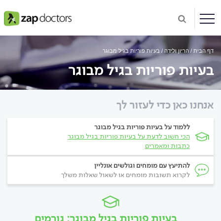
דף הבית
הריון ולידה
בעיות פוריות בגיל מבוגר
בעיות פוריות בגיל מבוגר
אנחנו כאן כדי לעזור לך
ללמוד על בעיות פוריות בגיל מבוגר
הכי חשוב לדעת על בעיות פוריות בגיל מבוגר
כתבות ומאמרים
להתיעץ עם מומחים וגולשים אונליין
לקרוא תשובות מומחים או לשאול שאלות משלך
בעיות פוריות בגיל מבוגר: גורמים