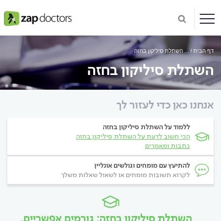
דף הבית
...
השתלת סיליקון בחזה
השתלת סיליקון בחזה
אנחנו כאן כדי לעזור לך
ללמוד על השתלת סיליקון בחזה
הכי חשוב לדעת על השתלת סיליקון בחזה
כתבות ומאמרים
להתיעץ עם מומחים וגולשים אונליין
לקרוא תשובות מומחים או לשאול שאלות משלך
השתלת סיליקון בחזה: גורמים אפשריים,