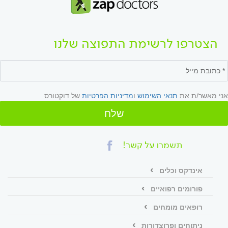
הצטרפו לרשימת התפוצה שלנו
אני מאשר/ת את
תנאי השימוש
ו
מדיניות הפרטיות
של דוקטורס
שלח
תשמרו על קשר!
אינדקס וכלים
פורומים רפואיים
רופאים מומחים
ניתוחים ופרוצדורות