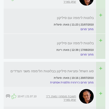
יצחק מאייר
בלוטות לימפה עם סיליקון
21/07/2010 | 11:23 | מאת: סיגלית
מתוך פורום
בלוטות לימפה עם סיליקון
17/08/2010 | 12:39 | מאת: רינת
מתוך פורום
סוג השתל ומציאת סיליקון בבלוטות הלימפה משני הצדדים
20/07/2010 | 10:16 | מאת: סיגלית
מתוך פורום כירורגיה פלסטית אסתטית
(0)
תשובת מומחה | מאת: ד"ר
21.07.10 | 10:47
יצחק מאייר