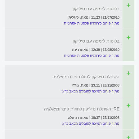
בלוטות לימפה עם סיליקון
21/07/2010 | 11:23 | מאת: סיגלית
מתוך פורום כירורגיה פלסטית אסתטית
בלוטות לימפה עם סיליקון
17/08/2010 | 12:39 | מאת: רינת
מתוך פורום כירורגיה פלסטית אסתטית
השתלת סיליקון לחולת פיברומיאלגיה
26/11/2008 | 23:11 | מאת: גולדי
מתוך פורום תמיכה לסובלים מכאב כרוני
RE: השתלת סיליקון לחולת פיברומיאלגיה
27/11/2008 | 18:37 | מאת: דניאלה
מתוך פורום תמיכה לסובלים מכאב כרוני