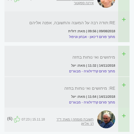
אירנה ספקטור
RE:תודה רבה על המענה והתשובה, אפנה אליהם
09/08/2018 | 09:56 | מאת: דולית
מתוך פורום דיכאון - אבחון וטיפול
מיחושים ואי נוחות בחזה
14/11/2018 | 11:32 | מאת: יעל
מתוך פורום קרדיולוגיה - מבוגרים
RE: מיחושים ואי נוחות בחזה
14/11/2018 | 11:54 | מאת: יעל
מתוך פורום קרדיולוגיה - מבוגרים
(6)
תשובת מומחה | מאת: ד"ר
15.11.18 | 07:23
דני אליאן