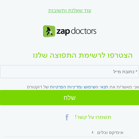
עוד שאלות ותשובות
הצטרפו לרשימת התפוצה שלנו
אני מאשר/ת את
תנאי השימוש
ו
מדיניות הפרטיות
של דוקטורס
שלח
תשמרו על קשר!
אינדקס וכלים