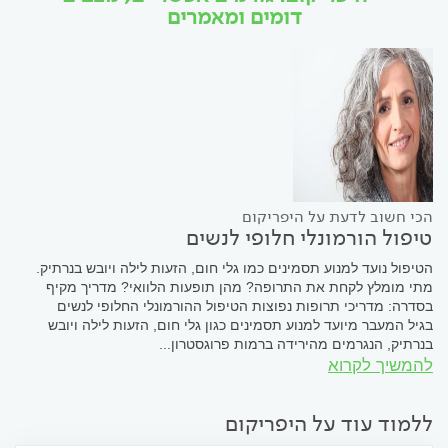
דומים ומאמרים
הכי חשוב לדעת על היפריקום
טיפול הורמונלי חלופי לנשים
הטיפול נועד למנוע תסמינים כמו גלי חום, הזעות לילה ויובש בנרתיק.
מתי מומלץ לקחת את התרופה? מהן תופעות הלוואי? מדריך מקיף
בסדרה: מדריכי תרופות נפוצות הטיפול ההורמונלי החלופי לנשים
בגיל המעבר מיועד למנוע תסמינים כגון גלי חום, הזעות לילה ויובש
בנרתיק, הנגרמים מהירידה ברמות פרוגסטרון...
להמשיך לקרוא
ללמוד עוד על היפריקום