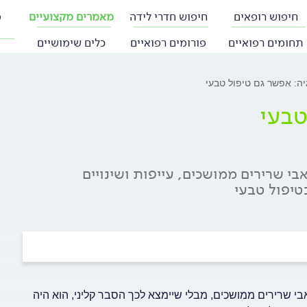
חיפוש רופאים
חיפוש חדרי לידה
מאמרים מקצועיים
פ
תחומים רפואיים
פורומים רפואיים
כלים שימושיים
יה: אפשר גם טיפול טבעי
טבעי
פיינת בכאבי שרירים ממושכים, עייפות ושינויים
בטיפול טבעי
לונן על כאבי שרירים ממושכים, מבלי שיימצא לכך הסבר קליני, הוא היה