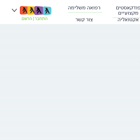
ודקאסטים
רפואה משלימה
מקצועיים
אקטואליה
צור קשר
התחבר
|
הרשם