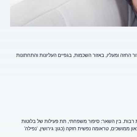
 החזה ומעליו, באזור השכמות, בגפיים העליונות והתחתונות
ת רבות. בין השאר: סיפור משפחתי, תת פעילות של בלוטות
 ממושכים, טראומה נפשית חזקה (כגון: גירושין, 'נפילה'