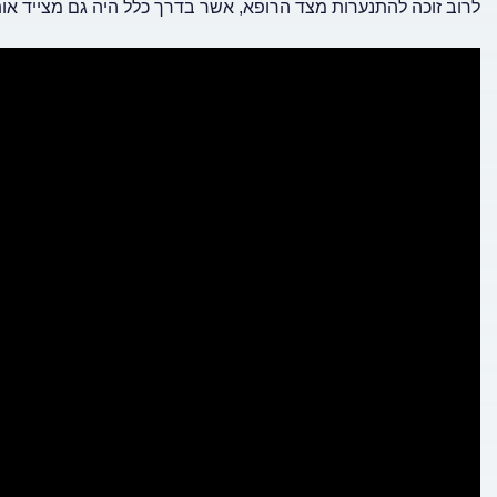
לרוב זוכה להתנערות מצד הרופא, אשר בדרך כלל היה גם מצייד או