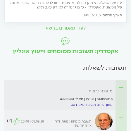
ענו על השאלה מי מהן סובלת ממיגרנה ותוכלו לזכות ב שני שוברי מתנה
של נופשונית. אקסדרין - כי מיגרנה זה לא רק כאב ראש
תאריך פרסום: 09/11/2015
לעוד מאמרים בנושא
אקסדרין: תשובות ממומחים וייעוץ אונליין
תשובות לשאלות
מיגרנה כרונית
04/09/2016 | 22:56 | מאת: Anonimit
מתוך פורום מיגרנה וכאבי ראש
(2)
תשובת מומחה | מאת: ד"ר
08.09.16 | 13:46
אריה קוריצקי