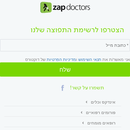
הצטרפו לרשימת התפוצה שלנו
אני מאשר/ת את
תנאי השימוש
ו
מדיניות הפרטיות
של דוקטורס
שלח
תשמרו על קשר!
אינדקס וכלים
פורומים רפואיים
רופאים מומחים