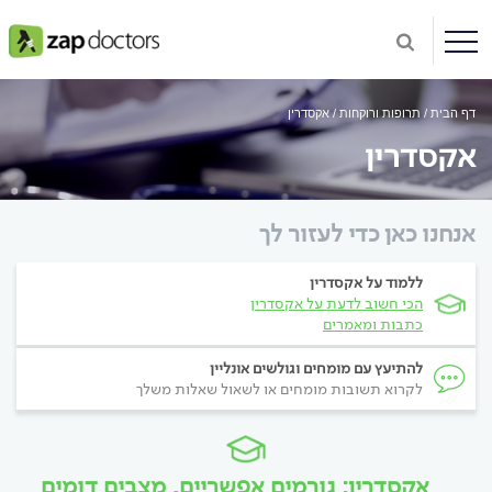
דף הבית
תרופות ורוקחות
אקסדרין
אקסדרין
אנחנו כאן כדי לעזור לך
ללמוד על אקסדרין
הכי חשוב לדעת על אקסדרין
כתבות ומאמרים
להתיעץ עם מומחים וגולשים אונליין
לקרוא תשובות מומחים או לשאול שאלות משלך
אקסדרין: גורמים אפשריים, מצבים דומים