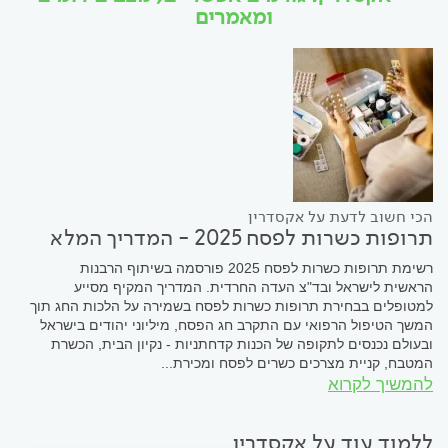
ומאמרים
הכי חשוב לדעת על אקסדרין
תרופות כשרות לפסח 2025 - המדריך המלא
רשימת תרופות כשרות לפסח 2025 פורסמה בשיתוף הרבנות
הראשית לישראל ובד"צ העדה החרדית. המדריך המקיף מסייע
למטופלים בבחירת תרופות כשרות לפסח בשמירה על הלכות החג תוך
המשך הטיפול הרפואי עם התקרב חג הפסח, מיליוני יהודים בישראל
ובעולם נכנסים לתקופה של הכנות קדחתניות - נקיון הבית, הכשרת
המטבח, קניית מצרכים כשרים לפסח ומכירת...
להמשיך לקרוא
ללמוד עוד על אקסדרין