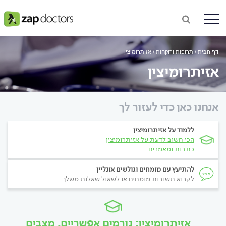
דף הבית
תרופות ורוקחות
אזיתרומיצין
אזיתרומיצין
אנחנו כאן כדי לעזור לך
ללמוד על אזיתרומיצין
הכי חשוב לדעת על אזיתרומיצין
כתבות ומאמרים
להתיעץ עם מומחים וגולשים אונליין
לקרוא תשובות מומחים או לשאול שאלות משלך
אזיתרומיצין: גורמים אפשריים, מצבים