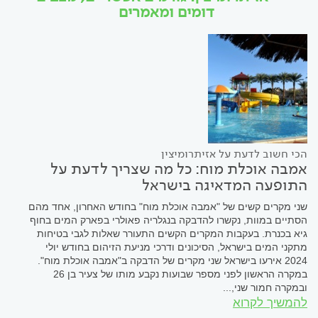
דומים ומאמרים
הכי חשוב לדעת על אזיתרומיצין
אמבה אוכלת מוח: כל מה שצריך לדעת על
התופעה המדאיגה בישראל
שני מקרים קשים של "אמבה אוכלת מוח" בחודש האחרון, אחד מהם
הסתיים במוות, נקשרו להדבקה בנגלריה פאולרי בפארק המים בחוף
גיא בכנרת. בעקבות המקרים הקשים התעורר שאלות לגבי בטיחות
מתקני המים בישראל, הסיכונים ודרכי מניעת הזיהום בחודש יולי
2024 אירעו בישראל שני מקרים של הדבקה ב"אמבה אוכלת מוח".
במקרה הראשון לפני מספר שבועות נקבע מותו של צעיר בן 26
ובמקרה חמור שני,...
להמשיך לקרוא