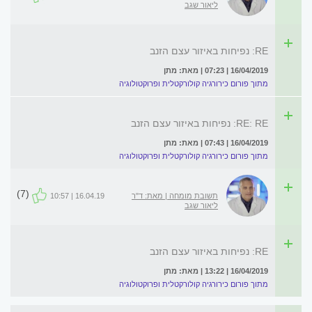
ליאור שגב
RE: נפיחות באיזור עצם הזנב
16/04/2019 | 07:23 | מאת: מתן
מתוך פורום כירורגיה קולורקטלית ופרוקטולוגיה
RE: RE: נפיחות באיזור עצם הזנב
16/04/2019 | 07:43 | מאת: מתן
מתוך פורום כירורגיה קולורקטלית ופרוקטולוגיה
(7)
תשובת מומחה | מאת: ד"ר
16.04.19 | 10:57
ליאור שגב
RE: נפיחות באיזור עצם הזנב
16/04/2019 | 13:22 | מאת: מתן
מתוך פורום כירורגיה קולורקטלית ופרוקטולוגיה