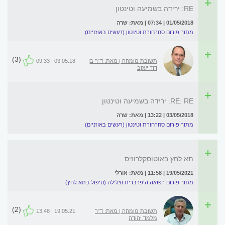
RE: ירידה בשמיעה וטינטון
01/05/2018 | 07:34 | מאת: שרה
מתוך פורום סחרחורת וטינטון (רעשים באוזניים)
(3)
תשובת מומחה | מאת: ד"ר בן
03.05.18 | 09:33
דוד יעקב
RE: RE: ירידה בשמיעה וטינטון
03/05/2018 | 13:22 | מאת: שרה
מתוך פורום סחרחורת וטינטון (רעשים באוזניים)
תא לחץ באוטוסקלרוזיס
19/05/2021 | 11:58 | מאת: אורלי
מתוך פורום רפואה היפרברית וצלילה (טיפול בתא לחץ)
(2)
תשובת מומחה | מאת: ד"ר
19.05.21 | 13:48
מלמד יהודה