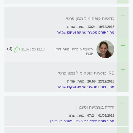
כדאיות קופה מול מכון פרטי
19/12/2018 | 13:24 | מאת: אורית
מתוך פורום מכשירי שמיעה ושיקום שמיעה
(3)
תשובת מומחה | מאת: דורין
20.12.18 | 21:07
פנצק
RE: כדאיות קופה מול מכון פרטי
22/12/2018 | 20:55 | מאת: אורית
מתוך פורום מכשירי שמיעה ושיקום שמיעה
ירידה בשמיעה וטינטון
01/05/2018 | 07:24 | מאת: שרה
מתוך פורום סחרחורת וטינטון (רעשים באוזניים)