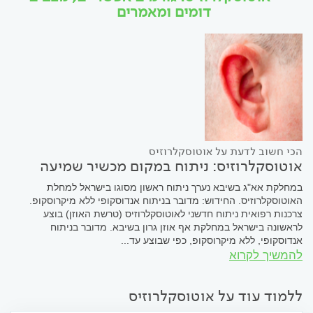
דומים ומאמרים
הכי חשוב לדעת על אוטוסקלרוזיס
אוטוסקלרוזיס: ניתוח במקום מכשיר שמיעה
במחלקת אא"ג בשיבא נערך ניתוח ראשון מסוגו בישראל למחלת
האוטוסקלרוזיס. החידוש: מדובר בניתוח אנדוסקופי ללא מיקרוסקופ.
צרכנות רפואית ניתוח חדשני לאוטוסקלרוזיס (טרשת האוזן) בוצע
לראשונה בישראל במחלקת אף אוזן גרון בשיבא. מדובר בניתוח
אנדוסקופי, ללא מיקרוסקופ, כפי שבוצע עד...
להמשיך לקרוא
ללמוד עוד על אוטוסקלרוזיס