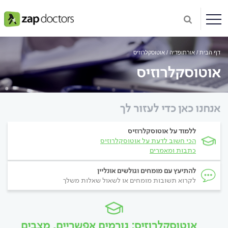
דף הבית
אורתופדיה
אוטוסקלרוזיס
אוטוסקלרוזיס
אנחנו כאן כדי לעזור לך
ללמוד על אוטוסקלרוזיס
הכי חשוב לדעת על אוטוסקלרוזיס
כתבות ומאמרים
להתיעץ עם מומחים וגולשים אונליין
לקרוא תשובות מומחים או לשאול שאלות משלך
אוטוסקלרוזיס: גורמים אפשריים, מצבים