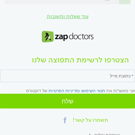
עוד שאלות ותשובות
הצטרפו לרשימת התפוצה שלנו
אני מאשר/ת את
תנאי השימוש
ו
מדיניות הפרטיות
של דוקטורס
שלח
תשמרו על קשר!