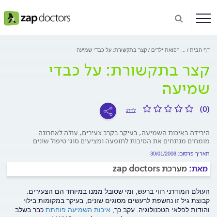
דף הבית
...
רפואת ילדים
קצר בתקשורת: על כבדי שמיעה
קצר בתקשורת: על כבדי
שמיעה
(0)
לדרג
הירידה באיכות השמיעה, בעיקר בקרב צעירים, עולה לאחרונה.
מומחים מנתחים את הסיבות לתופעה ומציעים סוגי טיפול שונים
תאריך פרסום: 30/01/2008
מאת:
מערכת zap doctors
העולם המודרני רווי ברעש, ומי שסובל ממנו במיוחד הם הצעירים.
קבוצת גיל זו נחשפת לרעשים מסוגים שונים, בעיקר במקומות בילוי
והודות לפלאי הטכנולוגיה. עקב כך,
איכות השמיעה פוחתת
כבר בשלב