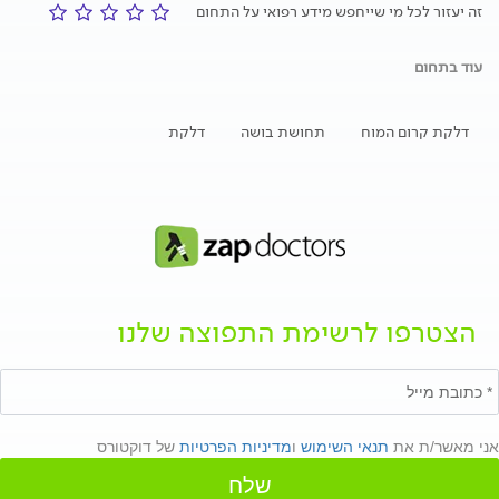
זה יעזור לכל מי שייחפש מידע רפואי על התחום
עוד בתחום
דלקת קרום המוח
תחושת בושה
דלקת
הצטרפו לרשימת התפוצה שלנו
אני מאשר/ת את
תנאי השימוש
ו
מדיניות הפרטיות
של דוקטורס
שלח