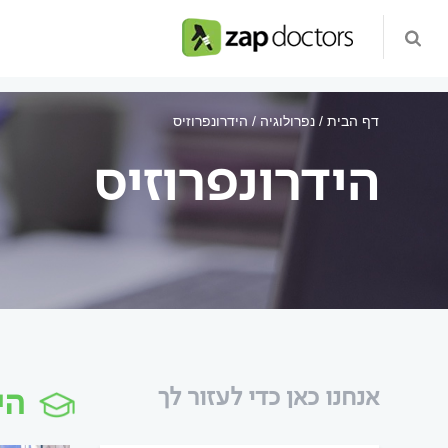
דף הבית
נפרולוגיה
הידרונפרוזיס
הידרונפרוזיס
הי
אנחנו כאן כדי לעזור לך