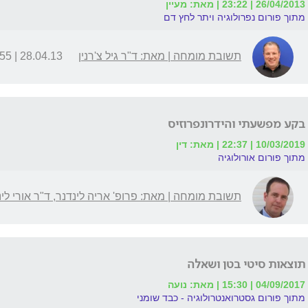
26/04/2013 | 23:22 | מאת: מעיין
מתוך פורום נפרולוגיה ויתר לחץ דם
תשובת מומחה | מאת: ד"ר גיל צ'רנין
28.04.13 | 11:55
בקע מפשעתי והידרונפרוזיס
10/03/2019 | 22:37 | מאת: דין
מתוך פורום אורולוגיה
תשובת מומחה | מאת: פרופ' אריה לינדנר, ד"ר אורי לינ
תוצאות סיטי בטן ושאלה
04/09/2017 | 15:30 | מאת: נועה
מתוך פורום גסטרואנטרולוגיה - כבד שומני