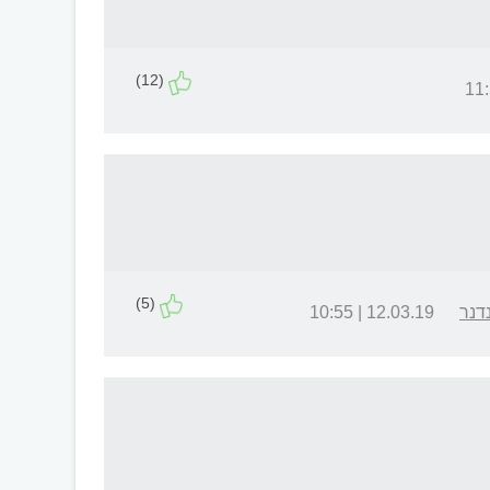
(12)
(5)
דנר
12.03.19 | 10:55