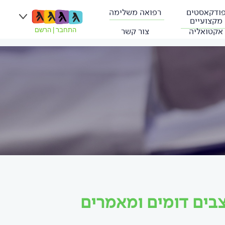
ודקאסטים
רפואה משלימה
מקצועיים
אקטואליה
צור קשר
התחבר
|
הרשם
צבים דומים ומאמרים