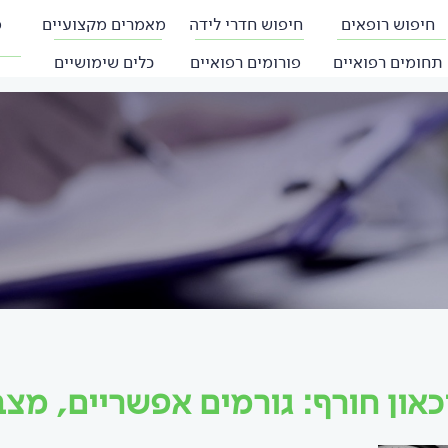
חיפוש רופאים
חיפוש חדרי לידה
מאמרים מקצועיים
פ
תחומים רפואיים
פורומים רפואיים
כלים שימושיים
כאון חורף: גורמים אפשריים, מצ