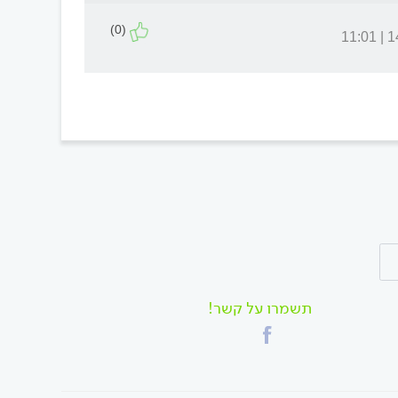
(0)
14.
תשמרו על קשר!