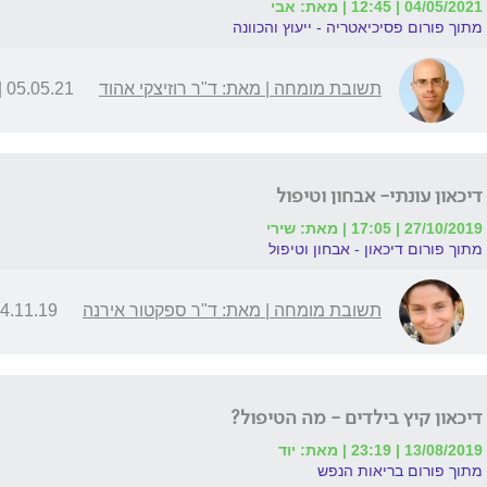
04/05/2021 | 12:45 | מאת: אבי
מתוך פורום פסיכיאטריה - ייעוץ והכוונה
תשובת מומחה | מאת: ד"ר רוזיצקי אהוד
05.05.21 | 23:48
דיכאון עונתי- אבחון וטיפול
27/10/2019 | 17:05 | מאת: שירי
מתוך פורום דיכאון - אבחון וטיפול
תשובת מומחה | מאת: ד"ר ספקטור אירנה
.11.19 | 08:28
דיכאון קיץ בילדים - מה הטיפול?
13/08/2019 | 23:19 | מאת: יוד
מתוך פורום בריאות הנפש