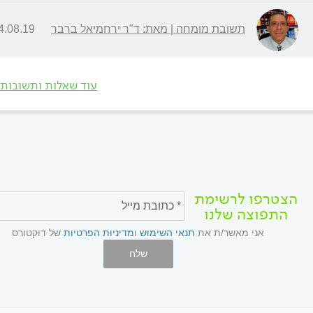
תשובת מומחה | מאת: ד"ר ירחמיאל ברבר
08.19 | 11:01
עוד שאלות ותשובות
הצטרפו לרשימת
התפוצה שלנו
אני מאשר/ת את
תנאי השימוש
ו
מדיניות הפרטיות
של דוקטורס
שלח