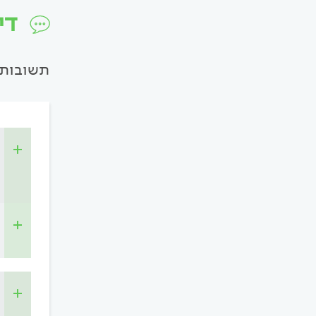
די
תשובות 