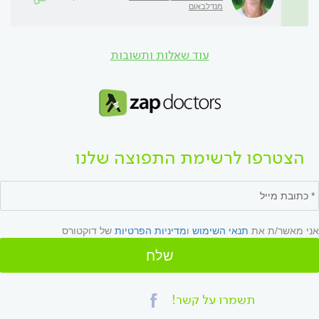
מנדלבאום
עוד שאלות ותשובות
הצטרפו לרשימת התפוצה שלנו
אני מאשר/ת את
תנאי השימוש
ו
מדיניות הפרטיות
של דוקטורס
שלח
תשמרו על קשר!