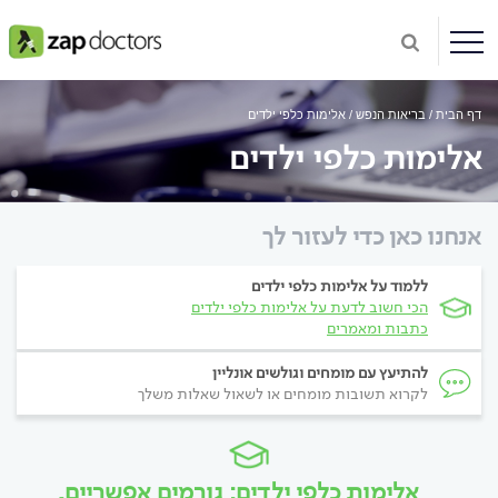
דף הבית
בריאות הנפש
אלימות כלפי ילדים
אלימות כלפי ילדים
אנחנו כאן כדי לעזור לך
ללמוד על אלימות כלפי ילדים
הכי חשוב לדעת על אלימות כלפי ילדים
כתבות ומאמרים
להתיעץ עם מומחים וגולשים אונליין
לקרוא תשובות מומחים או לשאול שאלות משלך
אלימות כלפי ילדים: גורמים אפשריים,