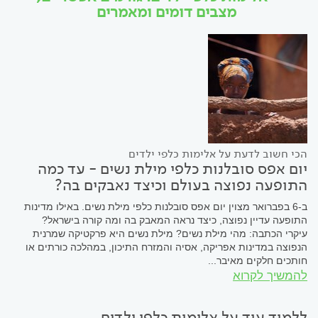
מצבים דומים ומאמרים
הכי חשוב לדעת על אלימות כלפי ילדים
יום אפס סובלנות כלפי מילת נשים - עד כמה
התופעה נפוצה בעולם וכיצד נאבקים בה?
ב-6 בפברואר מצוין יום אפס סובלנות כלפי מילת נשים. באילו מדינות
התופעה עדיין נפוצה, כיצד נראה המאבק בה ומה קורה בישראל?
עיקרי הכתבה: מהי מילת נשים? מילת נשים היא פרקטיקה שמרנית
הנפוצה במדינות אפריקה, אסיה והמזרח התיכון, במהלכה כורתים או
חותכים חלקים מאיבר...
להמשיך לקרוא
ללמוד עוד על אלימות כלפי ילדים