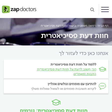
דף הבית
רפואה משפטית וביטוח
חוות דעת פסיכיאטרית
חוות דעת פסיכיאטרית
אנחנו כאן כדי לעזור לך
ללמוד על חוות דעת פסיכיאטרית
הכי חשוב לדעת על חוות דעת פסיכיאטרית
כתבות ומאמרים
להתיעץ עם מומחים וגולשים אונליין
לקרוא תשובות מומחים או לשאול שאלות משלך
חוות דעת פסיכיאטרית: גורמים