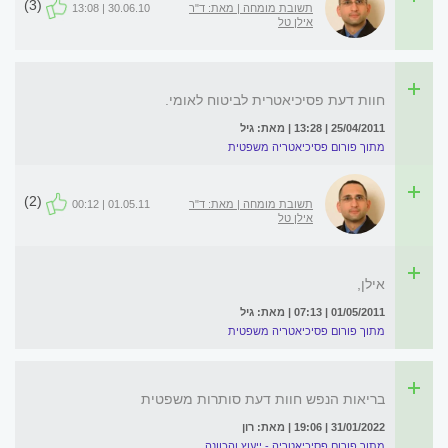
(3)
תשובת מומחה | מאת: ד"ר
30.06.10 | 13:08
אילן טל
חוות דעת פסיכיאטרית לביטוח לאומי.
25/04/2011 | 13:28 | מאת: גיל
מתוך פורום פסיכיאטריה משפטית
(2)
תשובת מומחה | מאת: ד"ר
01.05.11 | 00:12
אילן טל
אילן,
01/05/2011 | 07:13 | מאת: גיל
מתוך פורום פסיכיאטריה משפטית
בריאות הנפש חוות דעת סותרות משפטית
31/01/2022 | 19:06 | מאת: רון
מתוך פורום פסיכיאטריה - ייעוץ והכוונה