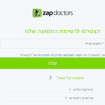
הצטרפו לרשימת התפוצה שלנו
אני מאשר/ת את
תנאי השימוש
ו
מדיניות הפרטיות
של דוקטורס
שלח
תשמרו על קשר!
אינדקס וכלים
פורומים רפואיים