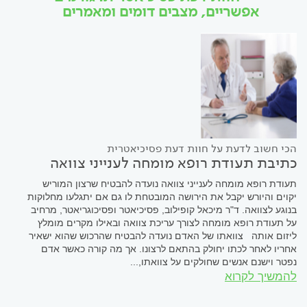
אפשריים, מצבים דומים ומאמרים
הכי חשוב לדעת על חוות דעת פסיכיאטרית
כתיבת תעודת רופא מומחה לענייני צוואה
תעודת רופא מומחה לענייני צוואה נועדה להבטיח שרצון המוריש
יקוים והיורש יקבל את הירושה המובטחת לו גם אם יתגלעו מחלוקות
בנוגע לצוואה. ד"ר מיכאל קופילוב, פסיכיאטר ופסיכוגריאטר, מרחיב
על תעודת רופא מומחה לצורך עריכת צוואה ובאילו מקרים מומלץ
ליזום אותה צוואתו של האדם נועדה להבטיח שהרכוש שהוא ישאיר
אחריו לאחר לכתו יחולק בהתאם לרצונו. אך מה קורה כאשר אדם
נפטר וישנם אנשים שחולקים על צוואתו,...
להמשיך לקרוא