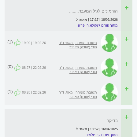
הורמונים לגיל המעבר........
18/02/2026 | 17:17 | מאת: ל
מתוך פורום גינקולוגיה ופריון
(1)
תשובת מומחה | מאת: ד"ר
19.02.26 | 19:09
הודי (יהודה) פאוזנר
(0)
תשובת מומחה | מאת: ד"ר
22.02.26 | 08:27
הודי (יהודה) פאוזנר
(1)
תשובת מומחה | מאת: ד"ר
22.02.26 | 08:28
הודי (יהודה) פאוזנר
בדיקה...................
16/04/2025 | 19:52 | מאת: ל
מתוך פורום קרדיולוגיה