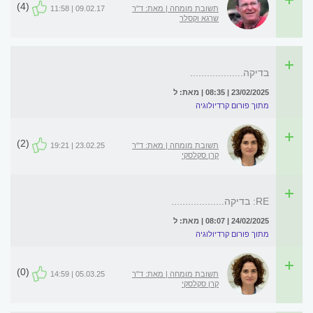
(4)
תשובת מומחה | מאת: ד"ר
09.02.17 | 11:58
שרגא וקסלר
בדיקה...................
23/02/2025 | 08:35 | מאת: ל
מתוך פורום קרדיולוגיה
(2)
תשובת מומחה | מאת: ד"ר
23.02.25 | 19:21
קרן סקלסקי
RE: בדיקה...................
24/02/2025 | 08:07 | מאת: ל
מתוך פורום קרדיולוגיה
(0)
תשובת מומחה | מאת: ד"ר
05.03.25 | 14:59
קרן סקלסקי