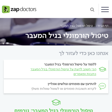
דף הבית
...
טיפול הורמונלי בגיל המעבר
טיפול הורמונלי בגיל המעבר
אנחנו כאן כדי לעזור לך
ללמוד על טיפול הורמונלי בגיל המעבר
הכי חשוב לדעת על טיפול הורמונלי בגיל המעבר
כתבות ומאמרים
להתיעץ עם מומחים וגולשים אונליין
לקרוא תשובות מומחים או לשאול שאלות משלך
טיפול הורמונלי בגיל המעבר: גורמים