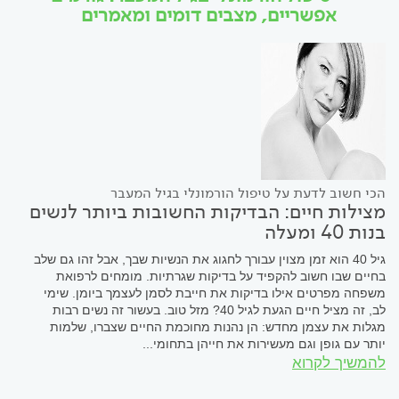
אפשריים, מצבים דומים ומאמרים
הכי חשוב לדעת על טיפול הורמונלי בגיל המעבר
מצילות חיים: הבדיקות החשובות ביותר לנשים
בנות 40 ומעלה
גיל 40 הוא זמן מצוין עבורך לחגוג את הנשיות שבך, אבל זהו גם שלב
בחיים שבו חשוב להקפיד על בדיקות שגרתיות. מומחים לרפואת
משפחה מפרטים אילו בדיקות את חייבת לסמן לעצמך ביומן. שימי
לב, זה מציל חיים הגעת לגיל 40? מזל טוב. בעשור זה נשים רבות
מגלות את עצמן מחדש: הן נהנות מחוכמת החיים שצברו, שלמות
יותר עם גופן וגם מעשירות את חייהן בתחומי...
להמשיך לקרוא