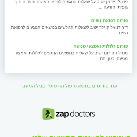
פרופ' זיידמן ישיב על שאלות הנוגעות לפריון האישה והפריה חוץ
גופית: הזרעה,...
פורום רפואת נשים
ד"ר דניאל קוגלר ישיב לשאלות הגולשים בנושאים הנוגעים לרפואת
נשים
פורום גלולות ואמצעי מניעה
מנהל הפורום ישיב על שאלות בנושאים הנוגעים לגלולות ואמצעי
מניעה, כגון: הח...
עוד פורומים בנושא טיפול הורמונלי בגיל המעבר