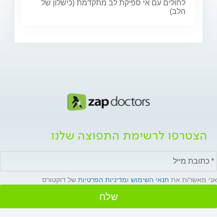
לחולים עם אי ספיקת לב מתקדמת (כישלון של
הלב)
הצטרפו לרשימת התפוצה שלנו
אני מאשר/ת את
תנאי השימוש
ו
מדיניות הפרטיות
של דוקטורס
שלח