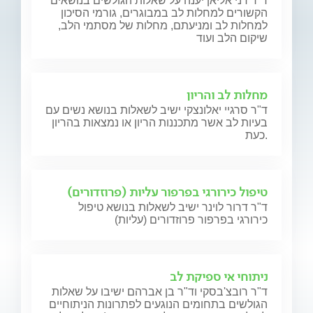
ד"ר דני אליאן יענה על שאלות הגולשים בנושאים
הקשורים למחלות לב במבוגרים, גורמי הסיכון
למחלות לב ומניעתם, מחלות של מסתמי הלב,
שיקום הלב ועוד
מחלות לב והריון
ד"ר סרגיי יאלונצקי ישיב לשאלות בנושא נשים עם
בעיות לב אשר מתכננות הריון או נמצאות בהריון
כעת.
טיפול כירורגי בפרפור עליות (פרוזדורים)
ד"ר דרור לוינר ישיב לשאלות בנושא טיפול
כירורגי בפרפור פרוזדורים (עליות)
ניתוחי אי ספיקת לב
ד"ר רובצ'בסקי וד"ר בן אברהם ישיבו על שאלות
הגולשים בתחומים הנוגעים לפתרונות הניתוחיים