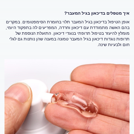
איך מטפלים בדיכאון בגיל המעבר?
אופן הטיפול בדיכאון בגיל המעבר תלוי בחומרת הסימפטומים. במקרים
בהם האשה מתמודדת עם דיכאון וחרדה, המפריעים לה בתפקוד היומי,
מומלץ להיעזר בטיפול תרופתי בנוגדי דיכאון. התועלת הנוספת של
תרופות נוגדות דיכאון בגיל המעבר טמונה במענה שהן נותנות גם לגלי
חום ולבעיות שינה.