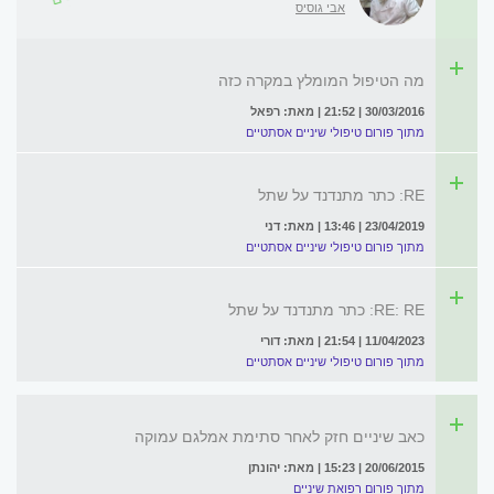
אבי גוסיס
מה הטיפול המומלץ במקרה כזה
30/03/2016 | 21:52 | מאת: רפאל
מתוך פורום טיפולי שיניים אסתטיים
RE: כתר מתנדנד על שתל
23/04/2019 | 13:46 | מאת: דני
מתוך פורום טיפולי שיניים אסתטיים
RE: RE: כתר מתנדנד על שתל
11/04/2023 | 21:54 | מאת: דורי
מתוך פורום טיפולי שיניים אסתטיים
כאב שיניים חזק לאחר סתימת אמלגם עמוקה
20/06/2015 | 15:23 | מאת: יהונתן
מתוך פורום רפואת שיניים