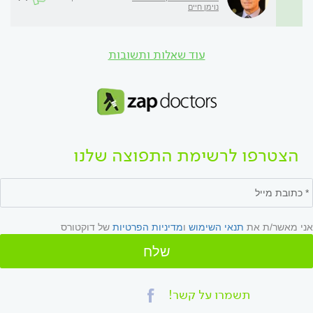
נוימן חיים
עוד שאלות ותשובות
הצטרפו לרשימת התפוצה שלנו
אני מאשר/ת את
תנאי השימוש
ו
מדיניות הפרטיות
של דוקטורס
שלח
תשמרו על קשר!