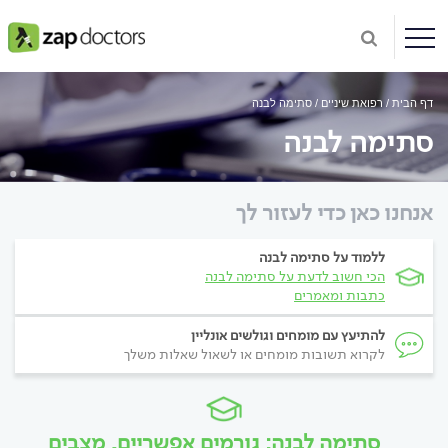
דף הבית
רפואת שיניים
סתימה לבנה
סתימה לבנה
אנחנו כאן כדי לעזור לך
ללמוד על סתימה לבנה
הכי חשוב לדעת על סתימה לבנה
כתבות ומאמרים
להתיעץ עם מומחים וגולשים אונליין
לקרוא תשובות מומחים או לשאול שאלות משלך
סתימה לבנה: גורמים אפשריים, מצבים