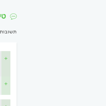
טי
תשובות 