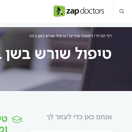
דף הבית
רפואת שיניים
טיפול שורש בשן בינה
טיפול שורש בשן ב
טי
אנחנו כאן כדי לעזור לך
ומ