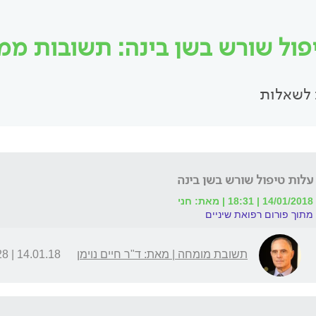
פול שורש בשן בינה: תשובות ממומ
לשאלות
עלות טיפול שורש בשן בינה
14/01/2018 | 18:31 | מאת: חני
מתוך פורום רפואת שיניים
תשובת מומחה | מאת: ד"ר חיים נוימן
14.01.18 | 19:28