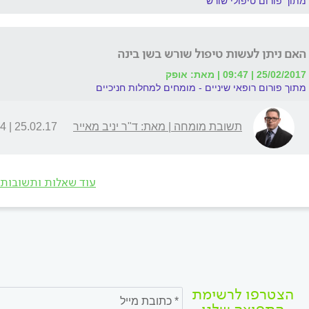
מתוך פורום טיפולי שורש
האם ניתן לעשות טיפול שורש בשן בינה
25/02/2017 | 09:47 | מאת: אופק
מתוך פורום רופאי שיניים - מומחים למחלות חניכיים
תשובת מומחה | מאת: ד"ר יניב מאייר
25.02.17 | 18:04
עוד שאלות ותשובות
הצטרפו לרשימת