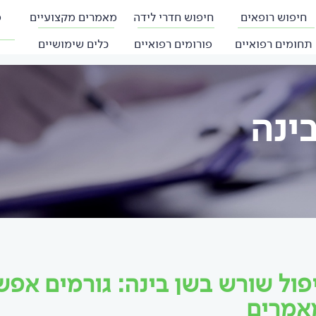
חיפוש רופאים
חיפוש חדרי לידה
מאמרים מקצועיים
פ
תחומים רפואיים
פורומים רפואיים
כלים שימושיים
ינה
פול שורש בשן בינה: גורמים אפש
אמרים