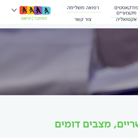
ודקאסטים
רפואה משלימה
מקצועיים
אקטואליה
צור קשר
התחבר
|
הרשם
ריים, מצבים דומים