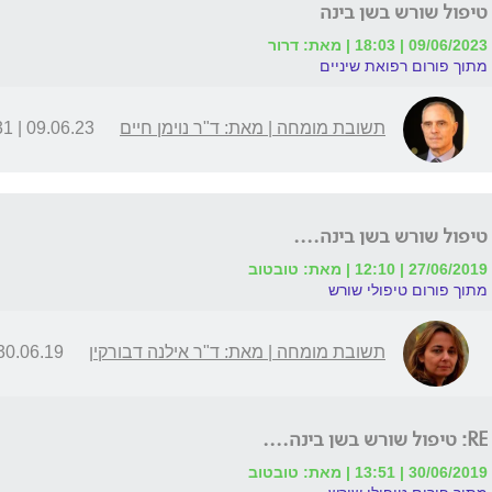
טיפול שורש בשן בינה
09/06/2023 | 18:03 | מאת: דרור
מתוך פורום רפואת שיניים
תשובת מומחה | מאת: ד"ר נוימן חיים
09.06.23 | 18:31
טיפול שורש בשן בינה....
27/06/2019 | 12:10 | מאת: טובטוב
מתוך פורום טיפולי שורש
תשובת מומחה | מאת: ד"ר אילנה דבורקין
0.06.19 | 13:46
RE: טיפול שורש בשן בינה....
30/06/2019 | 13:51 | מאת: טובטוב