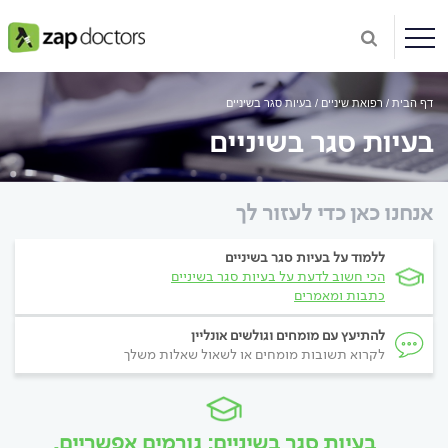
דף הבית
רפואת שיניים
בעיות סגר בשיניים
בעיות סגר בשיניים
אנחנו כאן כדי לעזור לך
ללמוד על בעיות סגר בשיניים
הכי חשוב לדעת על בעיות סגר בשיניים
כתבות ומאמרים
להתיעץ עם מומחים וגולשים אונליין
לקרוא תשובות מומחים או לשאול שאלות משלך
בעיות סגר בשיניים: גורמים אפשריים,