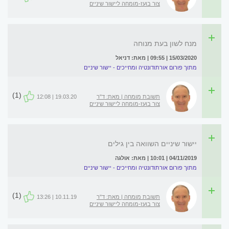
צור בועז-מומחה ליישור שיניים
מנח לשון בעת מנוחה
15/03/2020 | 09:55 | מאת: דניאל
מתוך פורום אורתודונטיה ומחייכים - יישור שיניים
(1)
תשובת מומחה | מאת: ד"ר
19.03.20 | 12:08
צור בועז-מומחה ליישור שיניים
יישור שיניים השוואה בין גילים
04/11/2019 | 10:01 | מאת: אולגה
מתוך פורום אורתודונטיה ומחייכים - יישור שיניים
(1)
תשובת מומחה | מאת: ד"ר
10.11.19 | 13:26
צור בועז-מומחה ליישור שיניים