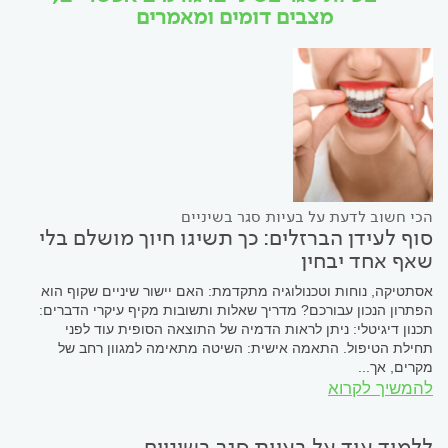
מצבים דומים ומאמרים
הכי חשוב לדעת על בעיות סגר בשיניים
סוף לעידן הברזלים: כך תשיגו חיוך מושלם בלי
שאף אחד יבחין
אסתטיקה, נוחות וטכנולוגיה מתקדמת: האם יישור שיניים שקוף הוא
הפתרון הנכון עבורכם? מדריך שאלות ותשובות מקיף עיקרי הדברים:
תכנון דיגיטלי: ניתן לראות הדמיה של התוצאה הסופית עוד לפני
תחילת הטיפול. התאמה אישית: השיטה מתאימה למגוון רחב של
מקרים, אך...
להמשיך לקרוא
ללמוד עוד על בעיות סגר בשיניים