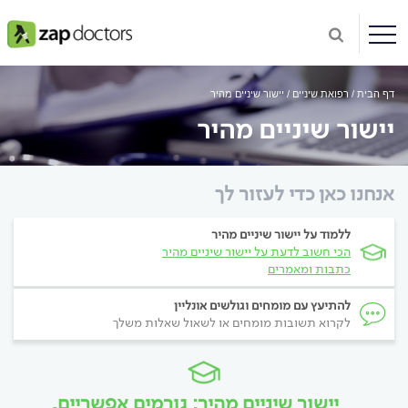
דף הבית
רפואת שיניים
יישור שיניים מהיר
יישור שיניים מהיר
אנחנו כאן כדי לעזור לך
ללמוד על יישור שיניים מהיר
הכי חשוב לדעת על יישור שיניים מהיר
כתבות ומאמרים
להתיעץ עם מומחים וגולשים אונליין
לקרוא תשובות מומחים או לשאול שאלות משלך
יישור שיניים מהיר: גורמים אפשריים,