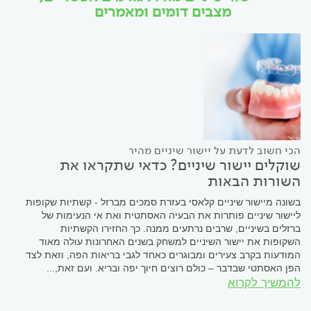
מצבים דומים ומאמרים
הכי חשוב לדעת על יישור שיניים מהיר
שוקלים יישור שיניים? כדאי שתקראו את
השורות הבאות
בשונה מיישור שיניים קלאסי בעזרת סמכים מברזל - קשתיות שקופות
ליישור שיניים פותרות את הבעיה האסתטית ואת אי הנעימות של
ברזלים בשיניים, שרבים נרתעים ממנה. כך החזירו הקשתיות
השקופות את יישור השיניים למשחק בשנים האחרונות עולה מאוד
המודעות בקרב צעירים ומבוגרים כאחד לגבי בריאות הפה, וזאת לצד
הפן האסתטי שבדבר – כולם רוצים חיוך יפה ובריא. ועם זאת,...
להמשיך לקרוא