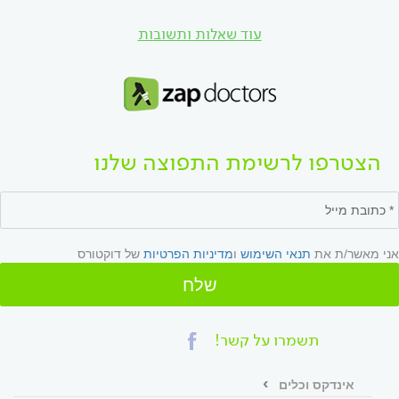
עוד שאלות ותשובות
הצטרפו לרשימת התפוצה שלנו
אני מאשר/ת את
תנאי השימוש
ו
מדיניות הפרטיות
של דוקטורס
שלח
תשמרו על קשר!
אינדקס וכלים