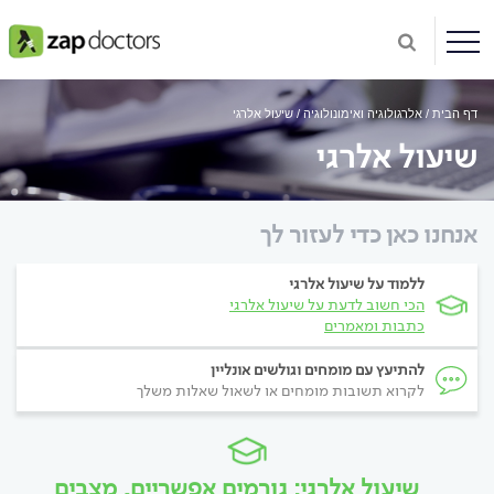
דף הבית
אלרגולוגיה ואימונולוגיה
שיעול אלרגי
שיעול אלרגי
אנחנו כאן כדי לעזור לך
ללמוד על שיעול אלרגי
הכי חשוב לדעת על שיעול אלרגי
כתבות ומאמרים
להתיעץ עם מומחים וגולשים אונליין
לקרוא תשובות מומחים או לשאול שאלות משלך
שיעול אלרגי: גורמים אפשריים, מצבים