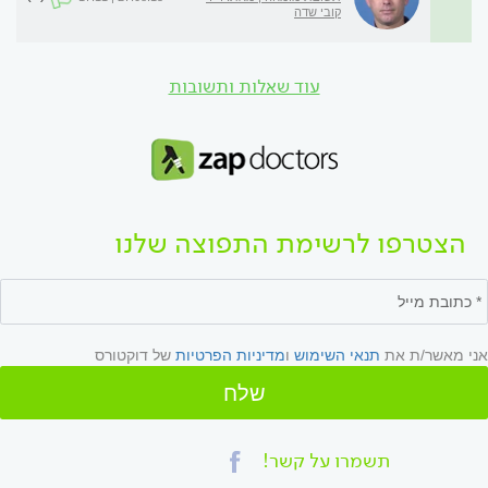
קובי שדה
עוד שאלות ותשובות
הצטרפו לרשימת התפוצה שלנו
אני מאשר/ת את
תנאי השימוש
ו
מדיניות הפרטיות
של דוקטורס
שלח
תשמרו על קשר!