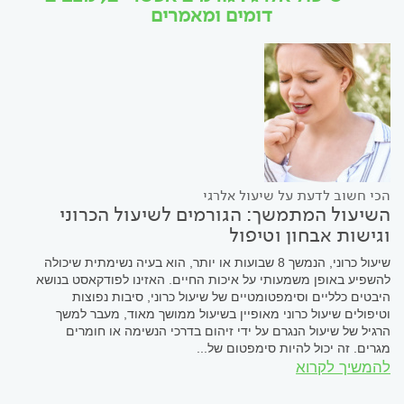
דומים ומאמרים
הכי חשוב לדעת על שיעול אלרגי
השיעול המתמשך: הגורמים לשיעול הכרוני
וגישות אבחון וטיפול
שיעול כרוני, הנמשך 8 שבועות או יותר, הוא בעיה נשימתית שיכולה
להשפיע באופן משמעותי על איכות החיים. האזינו לפודקאסט בנושא
היבטים כלליים וסימפטומטיים של שיעול כרוני, סיבות נפוצות
וטיפולים שיעול כרוני מאופיין בשיעול ממושך מאוד, מעבר למשך
הרגיל של שיעול הנגרם על ידי זיהום בדרכי הנשימה או חומרים
מגרים. זה יכול להיות סימפטום של...
להמשיך לקרוא