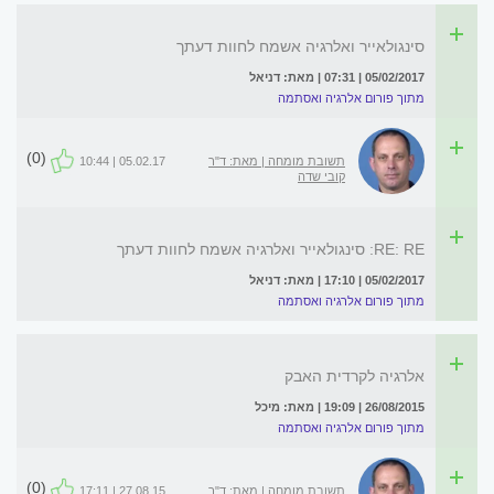
סינגולאייר ואלרגיה אשמח לחוות דעתך
05/02/2017 | 07:31 | מאת: דניאל
מתוך פורום אלרגיה ואסתמה
(0)
תשובת מומחה | מאת: ד"ר
05.02.17 | 10:44
קובי שדה
RE: RE: סינגולאייר ואלרגיה אשמח לחוות דעתך
05/02/2017 | 17:10 | מאת: דניאל
מתוך פורום אלרגיה ואסתמה
אלרגיה לקרדית האבק
26/08/2015 | 19:09 | מאת: מיכל
מתוך פורום אלרגיה ואסתמה
(0)
תשובת מומחה | מאת: ד"ר
27.08.15 | 17:11