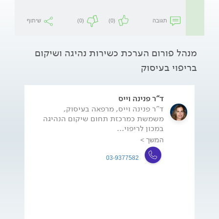
תגובה
(0)
(0)
שיתוף
מנהל פורום הערכת כשירות נהיגה ושיקום
בריפוי בעיסוק
ד"ר פנינה וייס
ד"ר פנינה וייס, מרפאה בעיסוק,
משמשת כמרכזת תחום שיקום הנהיגה
במכון לריפוי...
המשך >
03-9377582