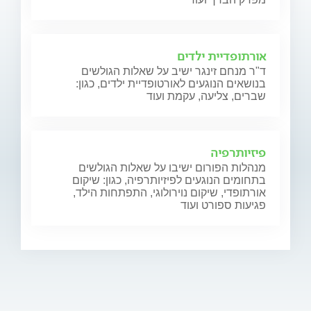
אורתופדיית ילדים
ד"ר מנחם זינגר ישיב על שאלות הגולשים
בנושאים הנוגעים לאורטופדיית ילדים, כגון:
שברים, צליעה, עקמת ועוד
פיזיותרפיה
מנהלות הפורום ישיבו על שאלות הגולשים
בתחומים הנוגעים לפיזיותרפיה, כגון: שיקום
אורתופדי, שיקום נוירולוגי, התפתחות הילד,
פגיעות ספורט ועוד