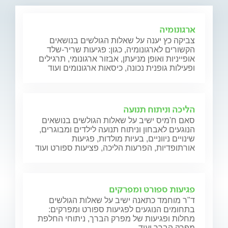
ארגונומיה
צביקה כץ יענה על שאלות הגולשים בנושאים
הקשורים לארגונומיה, כגון: פגיעות שריר-שלד
אופייניות ואופן מניעתן, אבזור ארגונומי, תרגילים
ופעילות גופנית נכונה, כיסאות ארגונומים ועוד
הליכה וניתוח תנועה
סאם ח'מיס ישיב על שאלות הגולשים בנושאים
הנוגעים לאבחון וניתוח תנועה לילדים ומבוגרים,
שינויים ניווניים, בעיות מולדות, פגיעות
אורתופדיות, הפרעות הליכה, פציעות ספורט ועוד
פגיעות ספורט ומפרקים
ד"ר מוחמד כתאנה ישיב על שאלות הגולשים
בתחומים הנוגעים לפגיעות ספורט ומפרקים:
מחלות ופגיעות של מפרק הברך, ניתוחי החלפת
מפרק הברך ועוד