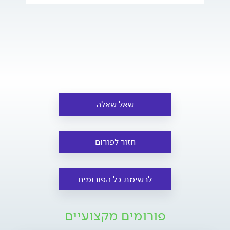
שאל שאלה
חזור לפורום
לרשימת כל הפורומים
פורומים מקצועיים