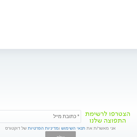
הצטרפו לרשימת
התפוצה שלנו
אני מאשר/ת את
תנאי השימוש
ו
מדיניות הפרטיות
של דוקטורס