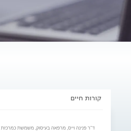
קורות חיים
ד"ר פנינה וייס, מרפאה בעיסוק, משמשת כמרכזת ת