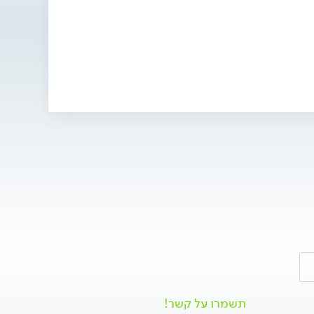
תשמרו על קשר!