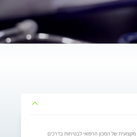
 מקצועית של המכון הרפואי לבטיחות בדרכים