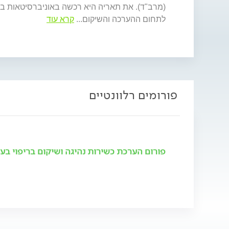
(מרב"ד). את תאריה היא רכשה באוניברסיטאות ב
לתחום ההערכה והשיקום
...
קרא עוד
פורומים רלוונטיים
פורום הערכת כשירות נהיגה ושיקום בריפוי בע