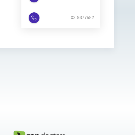
03-9377582