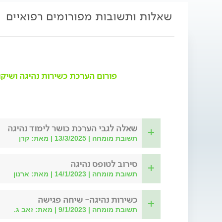
שאלות ותשובות מפורומים רפואיים
פורום הערכת כשירות נהיגה ושיקו
שאלה לגבי הערכת כושר לימוד נהיגה
תשובת מומחה | 13/3/2025 | מאת: קרן
סירוב לטופס נהיגה
תשובת מומחה | 14/1/2023 | מאת: ארנון
כשירות נהיגה- שיחה פגישה
תשובת מומחה | 9/1/2023 | מאת: זאב ג.