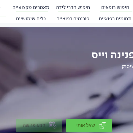
חיפוש רופאים
חיפוש חדרי לידה
מאמרים מקצועיים
פ
תחומים רפואיים
פורומים רפואיים
כלים שימושיים
נינה וייס
יסוק
שאל אותי
קבע פגישה