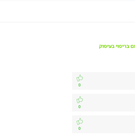
ם בריפוי בעיסוק
0
0
0