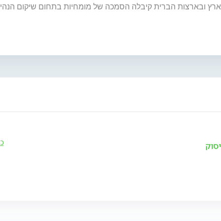
ארץ ובארצות הברית קיבלה הסמכה של מומחיות בתחום שיקום הנהי
כ
יסוק