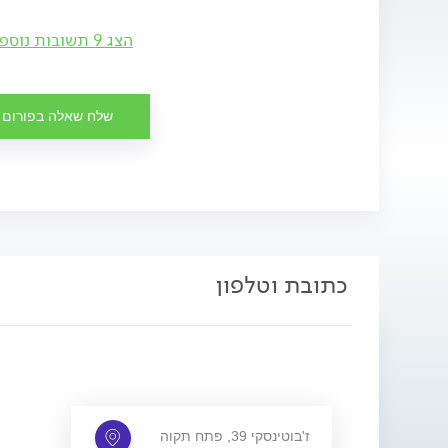
הצג 9 תשובות נוספות
שלח שאלה בפורום
כתובת וטלפון
ז'בוטינסקי 39, פתח תקוה