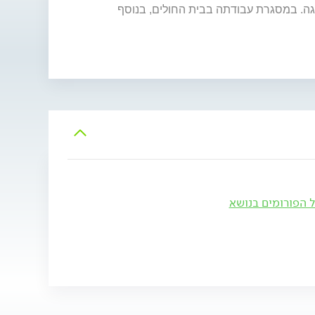
גה. במסגרת עבודתה בבית החולים, בנוסף
ל הפורומים בנושא