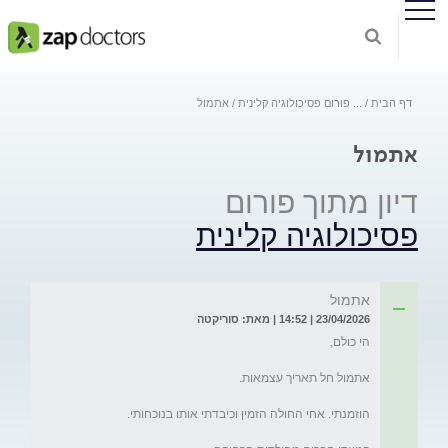
דף הבית
...
פורום פסיכולוגיה קלינית
אתמול
אתמול
דיון מתוך פורום
פסיכולוגיה קלינית
אתמול
23/04/2026 | 14:52 | מאת: סוריקטה