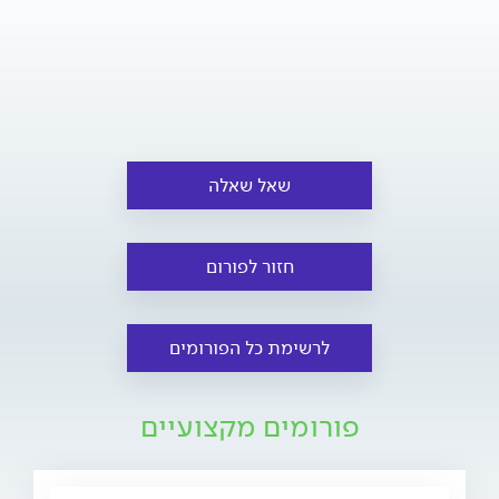
שאל שאלה
חזור לפורום
לרשימת כל הפורומים
פורומים מקצועיים