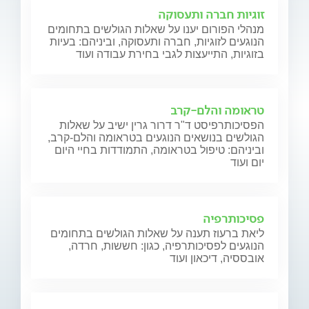
זוגיות חברה ותעסוקה
מנהלי הפורום יענו על שאלות הגולשים בתחומים
הנוגעים לזוגיות, חברה ותעסוקה, וביניהם: בעיות
בזוגיות, התייעצות לגבי בחירת עבודה ועוד
טראומה והלם-קרב
הפסיכותרפיסט ד"ר דרור גרין ישיב על שאלות
הגולשים בנושאים הנוגעים בטראומה והלם-קרב,
וביניהם: טיפול בטראומה, התמודדות בחיי היום
יום ועוד
פסיכותרפיה
ליאת ברעוז תענה על שאלות הגולשים בתחומים
הנוגעים לפסיכותרפיה, כגון: חששות, חרדה,
אובססיה, דיכאון ועוד