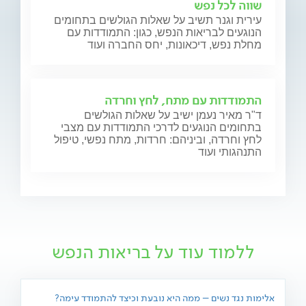
שווה לכל נפש
עירית וגנר תשיב על שאלות הגולשים בתחומים
הנוגעים לבריאות הנפש, כגון: התמודדות עם
מחלת נפש, דיכאונות, יחס החברה ועוד
התמודדות עם מתח, לחץ וחרדה
ד"ר מאיר נעמן ישיב על שאלות הגולשים
בתחומים הנוגעים לדרכי התמודדות עם מצבי
לחץ וחרדה, וביניהם: חרדות, מתח נפשי, טיפול
התנהגותי ועוד
ללמוד עוד על בריאות הנפש
אלימות נגד נשים – ממה היא נובעת וכיצד להתמודד עימה?