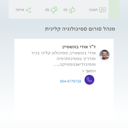
תגובה
(0)
(0)
שיתוף
מנהל פורום פסיכולוגיה קלינית
ד"ר אודי בונשטיין
אודי בונשטיין, פסיכולוג קליני בכיר
ומדריך בפסיכותרפיה
ופסיכודיאגנוסטיקה,...
המשך >
054-4776718