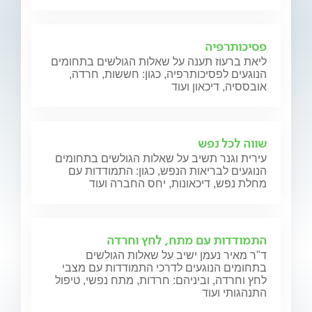
פסיכותרפיה
ליאת ברעוז תענה על שאלות הגולשים בתחומים
הנוגעים לפסיכותרפיה, כגון: חששות, חרדה,
אובססיה, דיכאון ועוד
שווה לכל נפש
עירית וגנר תשיב על שאלות הגולשים בתחומים
הנוגעים לבריאות הנפש, כגון: התמודדות עם
מחלת נפש, דיכאונות, יחס החברה ועוד
התמודדות עם מתח, לחץ וחרדה
ד"ר מאיר נעמן ישיב על שאלות הגולשים
בתחומים הנוגעים לדרכי התמודדות עם מצבי
לחץ וחרדה, וביניהם: חרדות, מתח נפשי, טיפול
התנהגותי ועוד