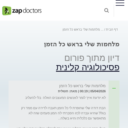
דף הבית
...
מלחמות שלי בראש כל הזמן
מלחמות שלי בראש כל הזמן
דיון מתוך פורום
פסיכולוגיה קלינית
מלחמות שלי בראש כל הזמן
05/04/2026 | 00:19 | מאת: חטולית
הבת דודה שלי שחופרת לי כל הזמן תעברו לדירה עם ממד רק 
בגלל שהיא עברה לכזו הסברתי לה המון פעמים שזה לא 