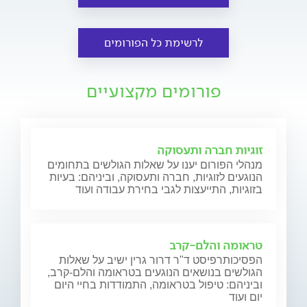
לרשימת כל הפורומים
פורומים מקצועיים
זוגיות חברה ותעסוקה
מנהלי הפורום יענו על שאלות הגולשים בתחומים
הנוגעים לזוגיות, חברה ותעסוקה, וביניהם: בעיות
בזוגיות, התייעצות לגבי בחירת עבודה ועוד
טראומה והלם-קרב
הפסיכותרפיסט ד"ר דרור גרין ישיב על שאלות
הגולשים בנושאים הנוגעים בטראומה והלם-קרב,
וביניהם: טיפול בטראומה, התמודדות בחיי היום
יום ועוד