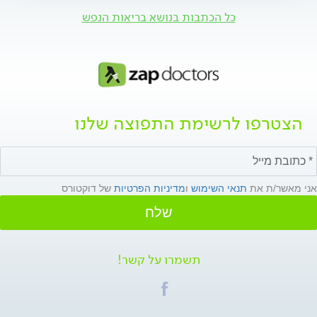
כל הכתבות בנושא בריאות הנפש
הצטרפו לרשימת התפוצה שלנו
אני מאשר/ת את
תנאי השימוש
ו
מדיניות הפרטיות
של דוקטורס
שלח
תשמרו על קשר!