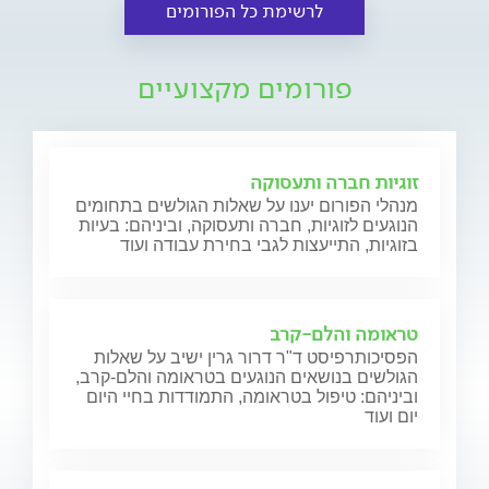
לרשימת כל הפורומים
פורומים מקצועיים
זוגיות חברה ותעסוקה
מנהלי הפורום יענו על שאלות הגולשים בתחומים
הנוגעים לזוגיות, חברה ותעסוקה, וביניהם: בעיות
בזוגיות, התייעצות לגבי בחירת עבודה ועוד
טראומה והלם-קרב
הפסיכותרפיסט ד"ר דרור גרין ישיב על שאלות
הגולשים בנושאים הנוגעים בטראומה והלם-קרב,
וביניהם: טיפול בטראומה, התמודדות בחיי היום
יום ועוד