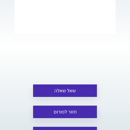
שאל שאלה
חזור לפורום