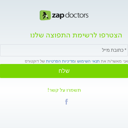
הצטרפו לרשימת התפוצה שלנו
אני מאשר/ת את
תנאי השימוש
ו
מדיניות הפרטיות
של דוקטורס
שלח
תשמרו על קשר!