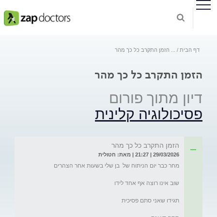
דף הבית
...
הזמן התקרב כל כך מהר
הזמן התקרב כל כך מהר
דיון מתוך פורום
פסיכולוגיה קלינית
הזמן התקרב כל כך מהר
29/03/2026 | 21:27 | מאת: חטולית