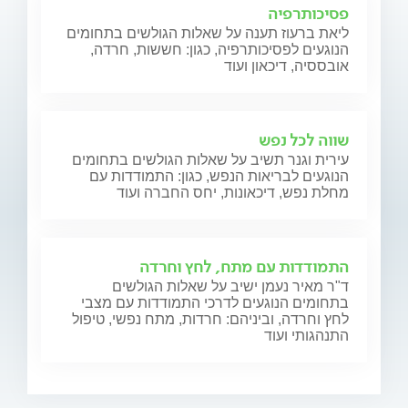
פסיכותרפיה
ליאת ברעוז תענה על שאלות הגולשים בתחומים
הנוגעים לפסיכותרפיה, כגון: חששות, חרדה,
אובססיה, דיכאון ועוד
שווה לכל נפש
עירית וגנר תשיב על שאלות הגולשים בתחומים
הנוגעים לבריאות הנפש, כגון: התמודדות עם
מחלת נפש, דיכאונות, יחס החברה ועוד
התמודדות עם מתח, לחץ וחרדה
ד"ר מאיר נעמן ישיב על שאלות הגולשים
בתחומים הנוגעים לדרכי התמודדות עם מצבי
לחץ וחרדה, וביניהם: חרדות, מתח נפשי, טיפול
התנהגותי ועוד