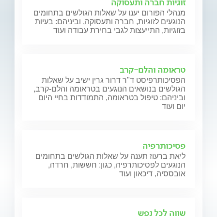
זוגיות חברה ותעסוקה
מנהלי הפורום יענו על שאלות הגולשים בתחומים
הנוגעים לזוגיות, חברה ותעסוקה, וביניהם: בעיות
בזוגיות, התייעצות לגבי בחירת עבודה ועוד
טראומה והלם-קרב
הפסיכותרפיסט ד"ר דרור גרין ישיב על שאלות
הגולשים בנושאים הנוגעים בטראומה והלם-קרב,
וביניהם: טיפול בטראומה, התמודדות בחיי היום
יום ועוד
פסיכותרפיה
ליאת ברעוז תענה על שאלות הגולשים בתחומים
הנוגעים לפסיכותרפיה, כגון: חששות, חרדה,
אובססיה, דיכאון ועוד
שווה לכל נפש