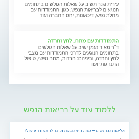
עירית וגנר תשיב על שאלות הגולשים בתחומים
הנוגעים לבריאות הנפש, כגון: התמודדות עם
מחלת נפש, דיכאונות, יחס החברה ועוד
התמודדות עם מתח, לחץ וחרדה
ד"ר מאיר נעמן ישיב על שאלות הגולשים
בתחומים הנוגעים לדרכי התמודדות עם מצבי
לחץ וחרדה, וביניהם: חרדות, מתח נפשי, טיפול
התנהגותי ועוד
ללמוד עוד על בריאות הנפש
אלימות נגד נשים – ממה היא נובעת וכיצד להתמודד עימה?