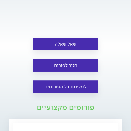
שאל שאלה
חזור לפורום
לרשימת כל הפורומים
פורומים מקצועיים