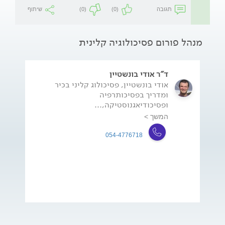
תגובה
(0)
(0)
שיתוף
מנהל פורום פסיכולוגיה קלינית
ד"ר אודי בונשטיין
אודי בונשטיין, פסיכולוג קליני בכיר
ומדריך בפסיכותרפיה
ופסיכודיאגנוסטיקה,...
המשך >
054-4776718