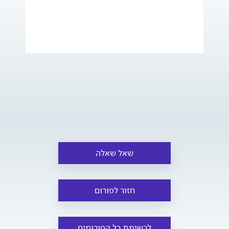
שאל שאלה
חזור לפורום
לרשימת כל הפורומים