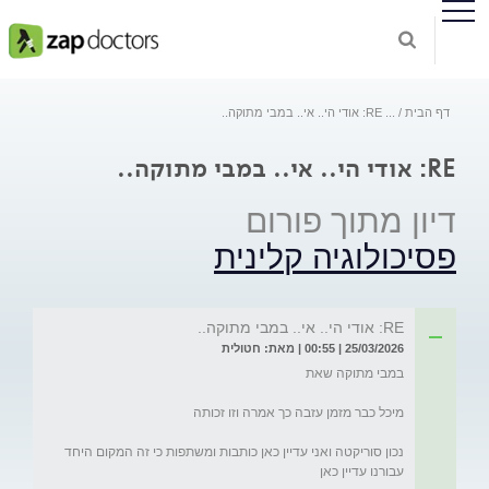
דף הבית
...
RE: אודי הי.. אי.. במבי מתוקה..
RE: אודי הי.. אי.. במבי מתוקה..
דיון מתוך פורום
פסיכולוגיה קלינית
RE: אודי הי.. אי.. במבי מתוקה..
25/03/2026 | 00:55 | מאת: חטולית
נכון סוריקטה ואני עדיין כאן כותבות ומשתפות כי זה המקום היחד 