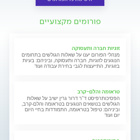
פורומים מקצועיים
זוגיות חברה ותעסוקה
מנהלי הפורום יענו על שאלות הגולשים בתחומים
הנוגעים לזוגיות, חברה ותעסוקה, וביניהם: בעיות
בזוגיות, התייעצות לגבי בחירת עבודה ועוד
טראומה והלם-קרב
הפסיכותרפיסט ד"ר דרור גרין ישיב על שאלות
הגולשים בנושאים הנוגעים בטראומה והלם-קרב,
וביניהם: טיפול בטראומה, התמודדות בחיי היום
יום ועוד