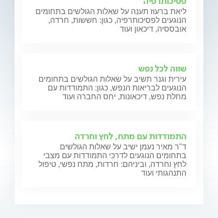
פסיכותרפיה
ליאת ברעוז תענה על שאלות הגולשים בתחומים
הנוגעים לפסיכותרפיה, כגון: חששות, חרדה,
אובססיה, דיכאון ועוד
שווה לכל נפש
עירית וגנר תשיב על שאלות הגולשים בתחומים
הנוגעים לבריאות הנפש, כגון: התמודדות עם
מחלת נפש, דיכאונות, יחס החברה ועוד
התמודדות עם מתח, לחץ וחרדה
ד"ר מאיר נעמן ישיב על שאלות הגולשים
בתחומים הנוגעים לדרכי התמודדות עם מצבי
לחץ וחרדה, וביניהם: חרדות, מתח נפשי, טיפול
התנהגותי ועוד