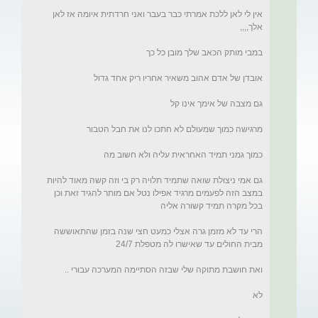
אין לי לאן ללכת אמרתי כבר בעבר ואני חרדתית איומה אז לאן 
גם אמי ניצולת שואה שתמיד תלויה רק בי וזה קשה מאוד להיות 
במצב הזה לפעמים מרגיד אפילו נטל אם מותר להגיד זאת וכן 
הרי עד לא מזמן גרה אצלי כמעט חצי שנה בזמן שהתאוששה 