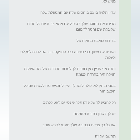
מבינה את החוסר שלך בטיפול עם אמא צביה עם כל החום 
ואת יודעת שתוך כדי כתיבה כבר הספקתי כבר גם לרדת למקלט 
והנה אני עדיין כאן כותבת לך למרות החרדות שלי מהאזעקות 
במבי מותק לא יכולה לומר לך אייך להרגיש ומה לעשות עם כל 