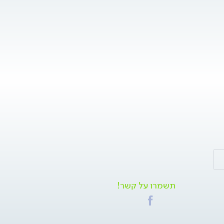
תשמרו על קשר!