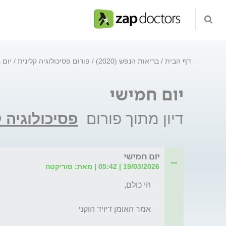
דף הבית
בריאות הנפש (2020)
פורום פסיכולוגיה קלינית
יום 
יום חמישי
דיון מתוך פורום
פסיכולוגיה 
יום חמישי
19/03/2026 | 05:42 | מאת: סוריקטה