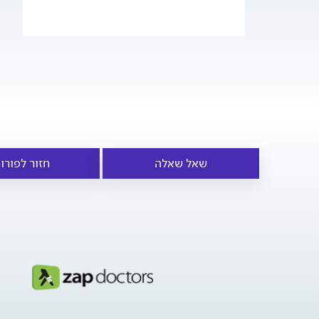
שאל שאלה
חזור לפורו