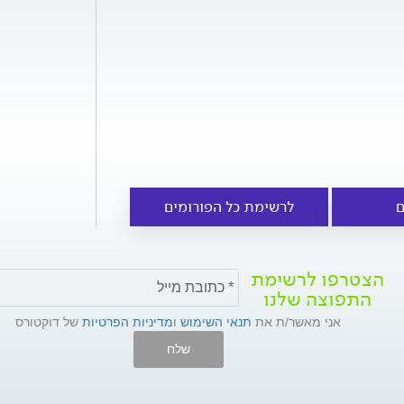
ם
לרשימת כל הפורומים
הצטרפו לרשימת
התפוצה שלנו
אני מאשר/ת את
תנאי השימוש
ו
מדיניות הפרטיות
של דוקטורס
שלח