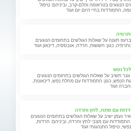
ם הנוגעים בטראומה והלם-קרב, וביניהם: טיפול
ה, התמודדות בחיי היום יום ועוד
תרפיה
ברעוז תענה על שאלות הגולשים בתחומים הנוגעים
תרפיה, כגון: חששות, חרדה, אובססיה, דיכאון ועוד
לכל נפש
וגנר תשיב על שאלות הגולשים בתחומים הנוגעים
ת הנפש, כגון: התמודדות עם מחלת נפש, דיכאונות,
חברה ועוד
דות עם מתח, לחץ וחרדה
יר נעמן ישיב על שאלות הגולשים בתחומים הנוגעים
התמודדות עם מצבי לחץ וחרדה, וביניהם: חרדות,
שי, טיפול התנהגותי ועוד