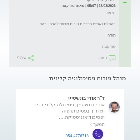
13/03/2026 | 05:07 | מאת: סוריקטה
סוריקטה
תגובה
שיתוף
מנהל פורום פסיכולוגיה קלינית
ד"ר אודי בונשטיין
אודי בונשטיין, פסיכולוג קליני בכיר
ומדריך בפסיכותרפיה
ופסיכודיאגנוסטיקה,...
המשך >
054-4776718