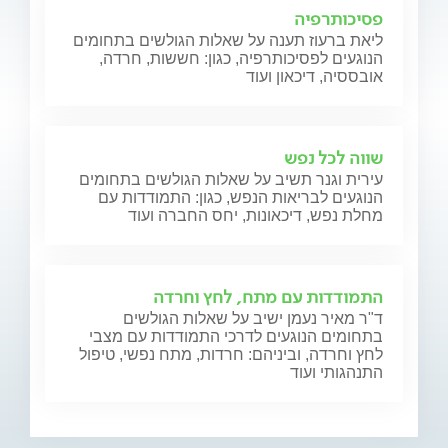
פסיכותרפיה
ליאת ברעוז תענה על שאלות הגולשים בתחומים
הנוגעים לפסיכותרפיה, כגון: חששות, חרדה,
אובססיה, דיכאון ועוד
שווה לכל נפש
עירית וגנר תשיב על שאלות הגולשים בתחומים
הנוגעים לבריאות הנפש, כגון: התמודדות עם
מחלת נפש, דיכאונות, יחס החברה ועוד
התמודדות עם מתח, לחץ וחרדה
ד"ר מאיר נעמן ישיב על שאלות הגולשים
בתחומים הנוגעים לדרכי התמודדות עם מצבי
לחץ וחרדה, וביניהם: חרדות, מתח נפשי, טיפול
התנהגותי ועוד