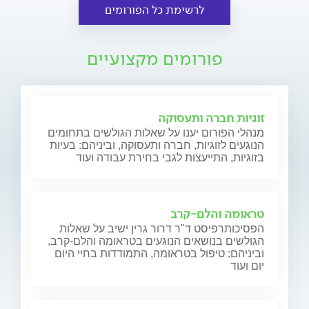
לרשימת כל הפורומים
פורומים מקצועיים
זוגיות חברה ותעסוקה
מנהלי הפורום יענו על שאלות הגולשים בתחומים
הנוגעים לזוגיות, חברה ותעסוקה, וביניהם: בעיות
בזוגיות, התייעצות לגבי בחירת עבודה ועוד
טראומה והלם-קרב
הפסיכותרפיסט ד"ר דרור גרין ישיב על שאלות
הגולשים בנושאים הנוגעים בטראומה והלם-קרב,
וביניהם: טיפול בטראומה, התמודדות בחיי היום
יום ועוד