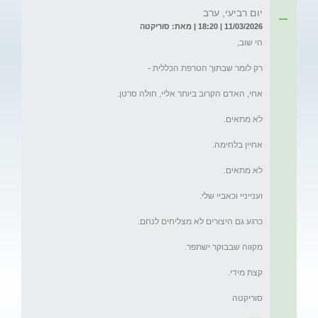
יום רביעי, ערב
11/03/2026 | 18:20 | מאת: סוריקטה
סוריקטה