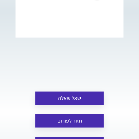
שאל שאלה
חזור לפורום