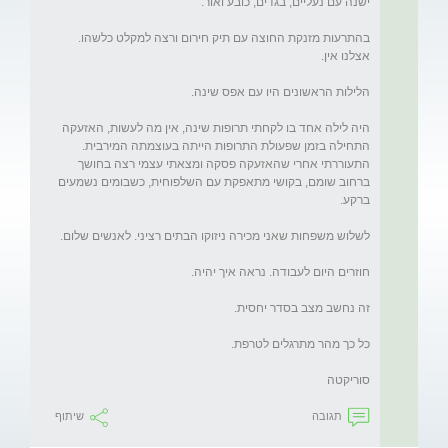
בהתרעות מזנקת החוצה עם תיק חירום ורצה למקלט כלשהו. 
היה לילה אחד בו לקחתי תרופות שינה, אין מה לעשות, האזעקה 
התחילה בזמן שפעולת התרופות הייתה בעוצמתה המירבית. 
התעוררתי אחרי שהאזעקה פסקה ומצאתי עצמי רצה בחושך 
ברחוב שומם, בקושי מתאפקת עם השלפוחית, כשבומים נשמעים 
סוריקטה
תגובה
שיתוף