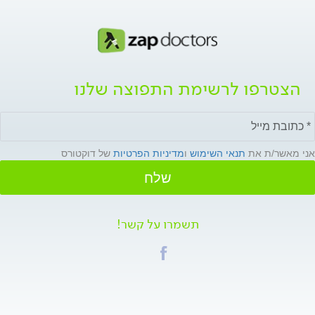
הצטרפו לרשימת התפוצה שלנו
אני מאשר/ת את
תנאי השימוש
ו
מדיניות הפרטיות
של דוקטורס
שלח
תשמרו על קשר!