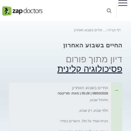
דף הבית
...
החיים בשבוע האחרון
החיים בשבוע האחרון
דיון מתוך פורום
פסיכולוגיה קלינית
החיים בשבוע האחרון
08/03/2026 | 05:26 | מאת: סוריקטה