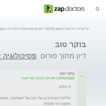
דף הבית
בריאות הנפש (2020)
פורום פסיכולוגיה קלינית
בוקר
בוקר טוב
דיון מתוך פורום
פסיכולוגיה 
בוקר טוב
26/02/2026 | 04:48 | מאת: סוריקטה