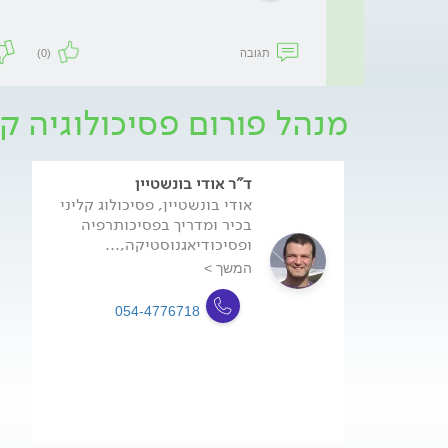
תגובה
(0)
מנהל פורום פסיכולוגיה קל
ד"ר אודי בונשטיין
אודי בונשטיין, פסיכולוג קליני
בכיר ומדריך בפסיכותרפיה
ופסיכודיאגנוסטיקה,...
המשך >
054-4776718