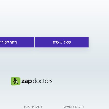
שאל שאלה
חזור לפורו
חיפוש רופאים
הצטרפו אלינו