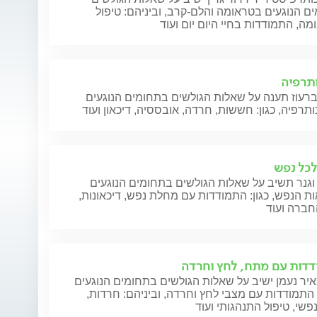
ם הנוגעים בטראומה והלם-קרב, וביניהם: טיפול
ה, התמודדות בחיי היום יום ועוד
תרפיה
ברעוז תענה על שאלות הגולשים בתחומים הנוגעים
תרפיה, כגון: חששות, חרדה, אובססיה, דיכאון ועוד
לכל נפש
וגנר תשיב על שאלות הגולשים בתחומים הנוגעים
ת הנפש, כגון: התמודדות עם מחלת נפש, דיכאונות,
חברה ועוד
דות עם מתח, לחץ וחרדה
יר נעמן ישיב על שאלות הגולשים בתחומים הנוגעים
התמודדות עם מצבי לחץ וחרדה, וביניהם: חרדות,
שי, טיפול התנהגותי ועוד