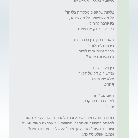
בודקת...התקדמות בטיפול ופחד לאבד. הרשתי לעצמי מאוד 
להפתח בתקופה האחרונה ומרגישה טוב אבל גם מאוד  פגיעה 
ופוחדת..הגיוני? מה דעתך אודי? על גילויי האהבה הזאת? 