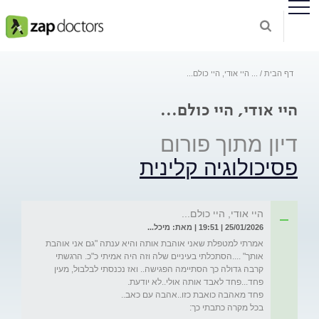
דף הבית
...
היי אודי, היי כולם...
היי אודי, היי כולם...
דיון מתוך פורום
פסיכולוגיה קלינית
היי אודי, היי כולם...
25/01/2026 | 19:51 | מאת: מיכל...
אמרתי למטפלת שאני אוהבת אותה והיא ענתה "גם אני אוהבת 
אותך" ....הסתכלתי בעיניים שלה וזה היה אמיתי כ"כ. הרגשתי 
קרבה גדולה כך הסתיימה הפגישה.. ואז נכנסתי לבלבול, מעין 