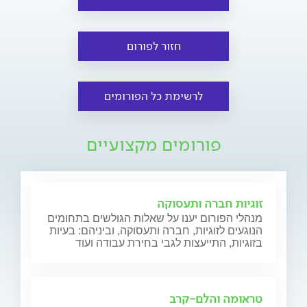
חזור לפורום
לרשימת כל הפורומים
פורומים מקצועיים
זוגיות חברה ותעסוקה
מנהלי הפורום יענו על שאלות הגולשים בתחומים
הנוגעים לזוגיות, חברה ותעסוקה, וביניהם: בעיות
בזוגיות, התייעצות לגבי בחירת עבודה ועוד
טראומה והלם-קרב