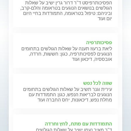
הפסיכותרפיסט ד"ר דרור גרין ישיב על שאלות
הגולשים בנושאים הנוגעים בטראומה והלם-קרב,
וביניהם: טיפול בטראומה, התמודדות בחיי היום
יום ועוד
פסיכותרפיה
ליאת ברעוז תענה על שאלות הגולשים בתחומים
הנוגעים לפסיכותרפיה, כגון: חששות, חרדה,
אובססיה, דיכאון ועוד
שווה לכל נפש
עירית וגנר תשיב על שאלות הגולשים בתחומים
הנוגעים לבריאות הנפש, כגון: התמודדות עם
מחלת נפש, דיכאונות, יחס החברה ועוד
התמודדות עם מתח, לחץ וחרדה
ד"ר מאיר נעמן ישיב על שאלות הגולשים