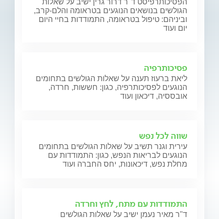
הפסיכותרפיסט ד"ר דרור גרין ישיב על שאלות
הגולשים בנושאים הנוגעים בטראומה והלם-קרב,
וביניהם: טיפול בטראומה, התמודדות בחיי היום
יום ועוד
פסיכותרפיה
ליאת ברעוז תענה על שאלות הגולשים בתחומים
הנוגעים לפסיכותרפיה, כגון: חששות, חרדה,
אובססיה, דיכאון ועוד
שווה לכל נפש
עירית וגנר תשיב על שאלות הגולשים בתחומים
הנוגעים לבריאות הנפש, כגון: התמודדות עם
מחלת נפש, דיכאונות, יחס החברה ועוד
התמודדות עם מתח, לחץ וחרדה
ד"ר מאיר נעמן ישיב על שאלות הגולשים