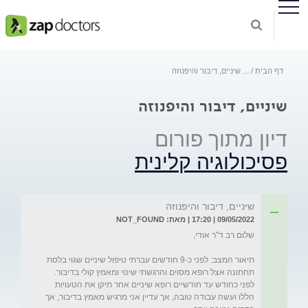
דף הבית
...
שיניים, דיבור והיפנוזה
שיניים, דיבור והיפנוזה
דיון מתוך פורום
פסיכולוגיה קלינית
שיניים, דיבור והיפנוזה
09/05/2022 | 17:20 | מאת: NOT_FOUND
תיאור המצב: לפני כ-9 חודשים עברתי טיפול שיניים שגוי בלסת 
תחתונה אצל רופא מסוים והרגשתי שינוי ומאמץ קולי בדיבור. 
לפני כחודש עד חודשיים רופא שיניים אחר תיקן את הטעויות 
הללו ועשה עבודה טובה, אך עדיין אני מרגיש מאמץ בדיבור, אך 