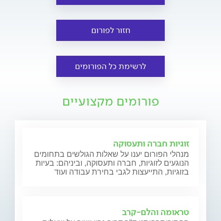
חזור לפורום
לרשימת כל הפורומים
פורומים מקצועיים
זוגיות חברה ותעסוקה
מנהלי הפורום יענו על שאלות הגולשים בתחומים
הנוגעים לזוגיות, חברה ותעסוקה, וביניהם: בעיות
בזוגיות, התייעצות לגבי בחירת עבודה ועוד
טראומה והלם-קרב