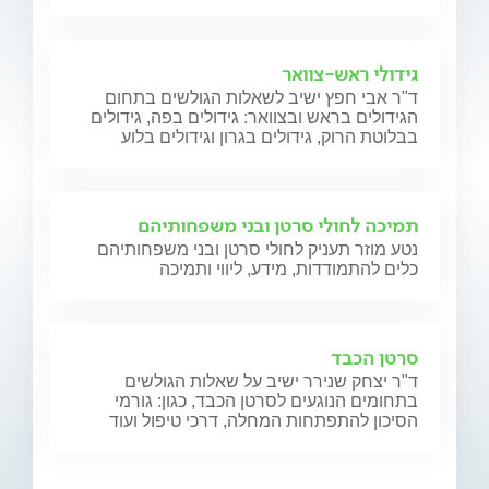
גידולי ראש-צוואר
ד"ר אבי חפץ ישיב לשאלות הגולשים בתחום
הגידולים בראש ובצוואר: גידולים בפה, גידולים
בבלוטת הרוק, גידולים בגרון וגידולים בלוע
תמיכה לחולי סרטן ובני משפחותיהם
נטע מוזר תעניק לחולי סרטן ובני משפחותיהם
כלים להתמודדות, מידע, ליווי ותמיכה
סרטן הכבד
ד"ר יצחק שנירר ישיב על שאלות הגולשים
בתחומים הנוגעים לסרטן הכבד, כגון: גורמי
הסיכון להתפתחות המחלה, דרכי טיפול ועוד