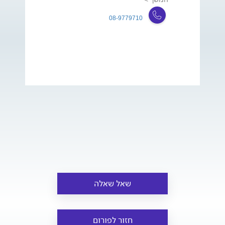
08-9779710
שאל שאלה
חזור לפורום