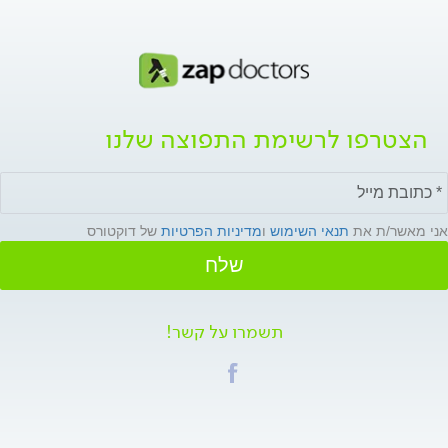
הצטרפו לרשימת התפוצה שלנו
אני מאשר/ת את
תנאי השימוש
ו
מדיניות הפרטיות
של דוקטורס
שלח
תשמרו על קשר!