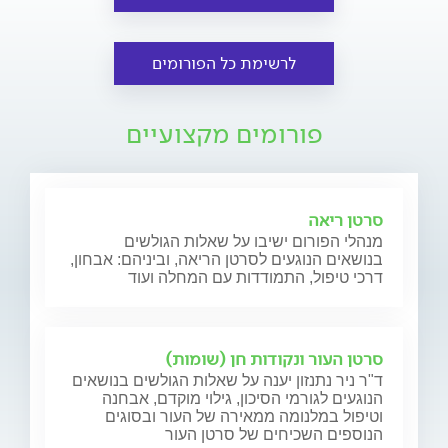
לרשימת כל הפורומים
פורומים מקצועיים
סרטן ריאה
מנהלי הפורום ישיבו על שאלות הגולשים
בנושאים הנוגעים לסרטן הריאה, וביניהם: אבחון,
דרכי טיפול, התמודדות עם המחלה ועוד
סרטן העור ונקודות חן (שומות)
ד"ר ניר נתנזון יענה על שאלות הגולשים בנושאים
הנוגעים לגורמי הסיכון, גילוי מוקדם, אבחנה
וטיפול במלנומה ממאירה של העור ובסוגים
הנוספים השכיחים של סרטן העור